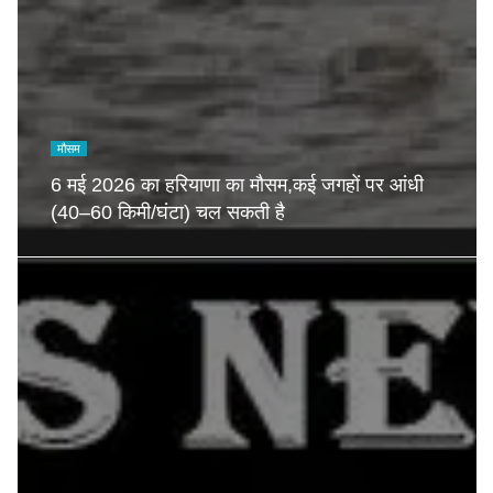
मौसम
6 मई 2026 का हरियाणा का मौसम,कई जगहों पर आंधी
(40–60 किमी/घंटा) चल सकती है