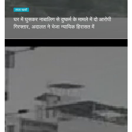
ताज़ा खबरें
घर में घुसकर नाबालिग से दुष्कर्म के मामले में दो आरोपी
गिरफ्तार, अदालत ने भेजा न्यायिक हिरासत में