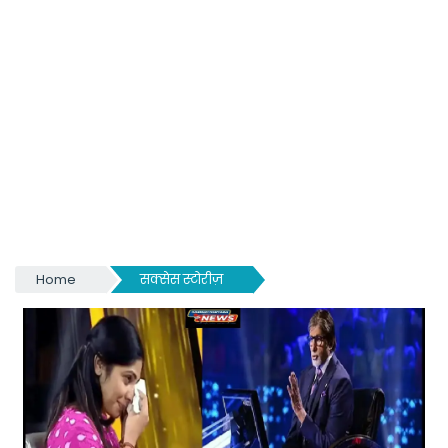
Home
सक्सेस स्टोरीज़