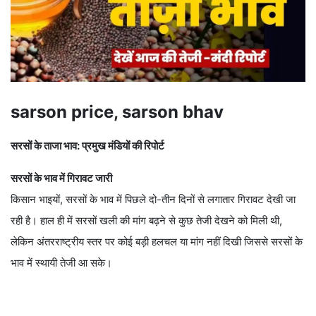
sarson price, sarson bhav
सरसों के ताजा भाव: प्रमुख मंडियों की रिपोर्ट
सरसों के भाव में गिरावट जारी
किसान भाइयों, सरसों के भाव में पिछले दो-तीन दिनों से लगातार गिरावट देखी जा
रही है। हाल ही में सरसों खली की मांग बढ़ने से कुछ तेजी देखने को मिली थी,
लेकिन अंतरराष्ट्रीय स्तर पर कोई बड़ी हलचल या मांग नहीं दिखी जिससे सरसों के
भाव में स्थायी तेजी आ सके।