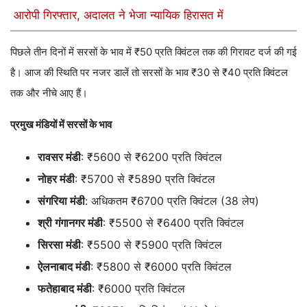
आरोपी गिरफ्तार, अदालत ने भेजा न्यायिक हिरासत में
पिछले तीन दिनों में सरसों के भाव में ₹50 प्रति क्विंटल तक की गिरावट दर्ज की गई
है। आज की स्थिति पर नजर डालें तो सरसों के भाव ₹30 से ₹40 प्रति क्विंटल
तक और नीचे आए हैं।
प्रमुख मंडियों में सरसों के भाव
रावसर मंडी
: ₹5600 से ₹6200 प्रति क्विंटल
नोहर मंडी
: ₹5700 से ₹5890 प्रति क्विंटल
संगरिया मंडी
: अधिकतम ₹6700 प्रति क्विंटल (38 लेप)
श्री गंगानगर मंडी
: ₹5500 से ₹6400 प्रति क्विंटल
सिरसा मंडी
: ₹5500 से ₹5900 प्रति क्विंटल
ऐलनाबाद मंडी
: ₹5800 से ₹6000 प्रति क्विंटल
फतेहाबाद मंडी
: ₹6000 प्रति क्विंटल