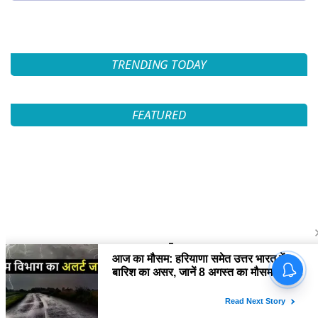
TRENDING TODAY
FEATURED