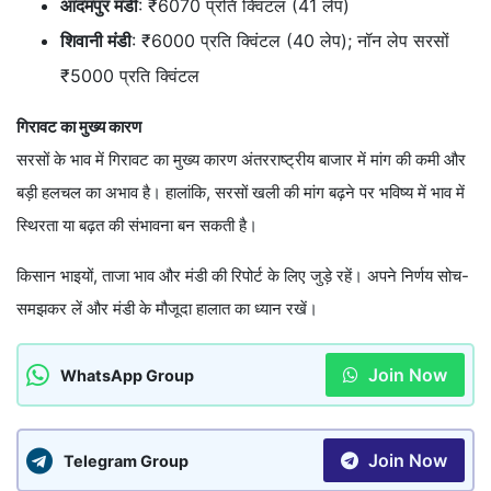
आदमपुर मंडी
: ₹6070 प्रति क्विंटल (41 लेप)
शिवानी मंडी
: ₹6000 प्रति क्विंटल (40 लेप); नॉन लेप सरसों
₹5000 प्रति क्विंटल
गिरावट का मुख्य कारण
सरसों के भाव में गिरावट का मुख्य कारण अंतरराष्ट्रीय बाजार में मांग की कमी और
बड़ी हलचल का अभाव है। हालांकि, सरसों खली की मांग बढ़ने पर भविष्य में भाव में
स्थिरता या बढ़त की संभावना बन सकती है।
किसान भाइयों, ताजा भाव और मंडी की रिपोर्ट के लिए जुड़े रहें। अपने निर्णय सोच-
समझकर लें और मंडी के मौजूदा हालात का ध्यान रखें।
Join Now
WhatsApp Group
Join Now
Telegram Group