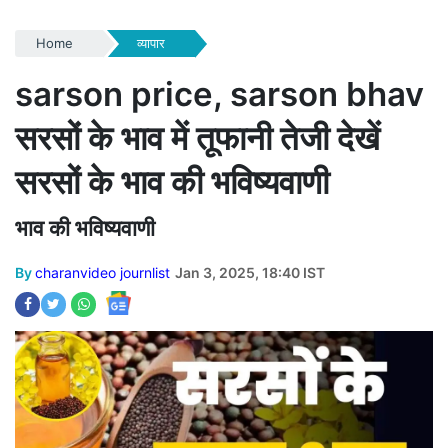
Home
व्यापार
sarson price, sarson bhav
सरसों के भाव में तूफानी तेजी देखें
सरसों के भाव की भविष्यवाणी
भाव की भविष्यवाणी
By
charanvideo journlist
Jan 3, 2025, 18:40 IST