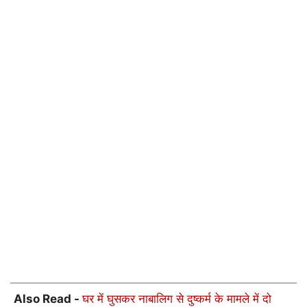
Also Read -
घर में घुसकर नाबालिग से दुष्कर्म के मामले में दो