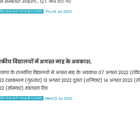
े सम्बंधित उदाहरण… Q 1. नीचे दिए गए
RDUMHARYANA@ADMIN
Thu,14 Jul 2022
राजकीय विद्यालयों में अगस्त माह के अवकाश,
याणा के राजकीय विद्यालयों में अगस्त माह के अवकाश 07 अगस्त 2022 (रविव
2 रक्षाबन्धन (गुरुवार) 13 अगस्त 2022 दूसरा (शनिवार) 14 अगस्त 2022 (रव
2 (सोमवार) स्वतंत्रता दिव
RDUMHARYANA@ADMIN
Wed,13 Jul 2022