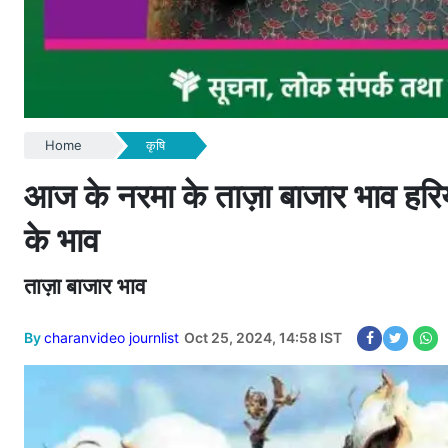
Home
कृषि
आज के नरमा के ताज़ा बाजार भाव हरिय
के भाव
ताज़ा बाजार भाव
By
charanvideo journlist
Oct 25, 2024, 14:58 IST