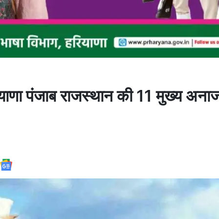
ाणा पंजाब राजस्थान की 11 मुख्य अनाज