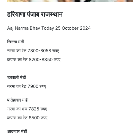
हरियाणा पंजाब राजस्थान
Aaj Narma Bhav Today 25 October 2024
सिरसा मंडी
नरमा का रेट 7800-8058 रुपए
कपास का रेट 8200-8350 रुपए
डबवाली मंडी
नरमा का रेट 7900 रुपए
फतेहाबाद मंडी
नरमा का भाव 7825 रुपए
कपास का रेट 8500 रुपए
आदमपुर मंडी