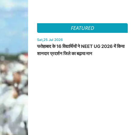
FEATURED
Sat,25 Jul 2026
फतेहाबाद के 16 विद्यार्थियों ने NEET UG 2026 में किया
शानदार प्रदर्शन जिले का बढ़ाया मान