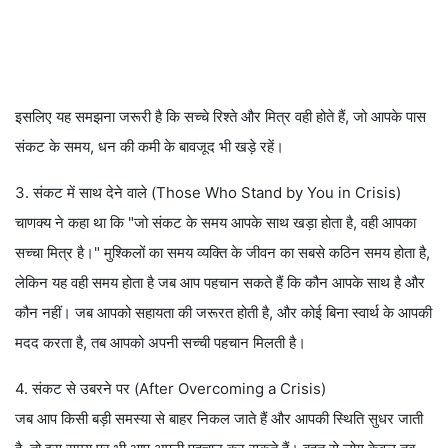
इसलिए यह समझना जरूरी है कि सच्चे रिश्ते और मित्र वही होते हैं, जो आपके पास
संकट के समय, धन की कमी के बावजूद भी खड़े रहें।
3. संकट में साथ देने वाले (Those Who Stand by You in Crisis)
चाणक्य ने कहा था कि "जो संकट के समय आपके साथ खड़ा होता है, वही आपका
सच्चा मित्र है।" मुश्किलों का समय व्यक्ति के जीवन का सबसे कठिन समय होता है,
लेकिन यह वही समय होता है जब आप पहचान सकते हैं कि कौन आपके साथ है और
कौन नहीं। जब आपको सहायता की जरूरत होती है, और कोई बिना स्वार्थ के आपकी
मदद करता है, तब आपको अपनी सच्ची पहचान मिलती है।
4. संकट से उबरने पर (After Overcoming a Crisis)
जब आप किसी बड़ी समस्या से बाहर निकल जाते हैं और आपकी स्थिति सुधर जाती