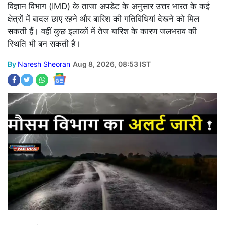
विज्ञान विभाग (IMD) के ताजा अपडेट के अनुसार उत्तर भारत के कई
क्षेत्रों में बादल छाए रहने और बारिश की गतिविधियां देखने को मिल
सकती हैं। वहीं कुछ इलाकों में तेज बारिश के कारण जलभराव की
स्थिति भी बन सकती है।
By
Naresh Sheoran
Aug 8, 2026, 08:53 IST