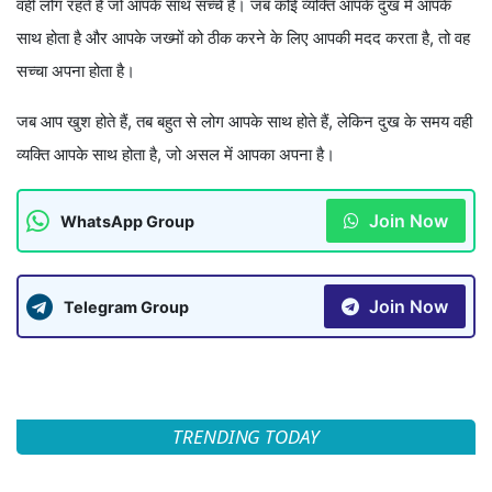
वही लोग रहते हैं जो आपके साथ सच्चे हैं। जब कोई व्यक्ति आपके दुख में आपके
साथ होता है और आपके जख्मों को ठीक करने के लिए आपकी मदद करता है, तो वह
सच्चा अपना होता है।
जब आप खुश होते हैं, तब बहुत से लोग आपके साथ होते हैं, लेकिन दुख के समय वही
व्यक्ति आपके साथ होता है, जो असल में आपका अपना है।
Join Now
WhatsApp Group
Join Now
Telegram Group
TRENDING TODAY