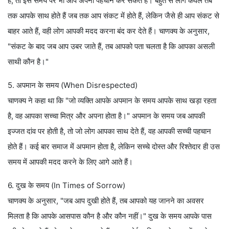
है, तो इस समय पर भी आप अपनी पहचान कर सकते हैं। बहुत से लोग केवल तब
तक आपके साथ होते हैं जब तक आप संकट में होते हैं, लेकिन जैसे ही आप संकट से
बाहर आते हैं, वही लोग आपकी मदद करना बंद कर देते हैं। चाणक्य के अनुसार,
"संकट के बाद जब आप उबर जाते हैं, तब आपको पता चलता है कि आपका असली
साथी कौन है।"
5. अपमान के समय (When Disrespected)
चाणक्य ने कहा था कि "जो व्यक्ति आपके अपमान के समय आपके साथ खड़ा रहता
है, वह आपका सच्चा मित्र और अपना होता है।" अपमान के समय जब आपकी
इज्जत दांव पर होती है, तो जो लोग आपका साथ देते हैं, वह आपकी सच्ची पहचान
होते हैं। कई बार समाज में अपमान होता है, लेकिन सच्चे दोस्त और रिश्तेदार ही उस
समय में आपकी मदद करने के लिए आगे आते हैं।
6. दुख के समय (In Times of Sorrow)
चाणक्य के अनुसार, "जब आप दुखी होते हैं, तब आपको यह जानने का अवसर
मिलता है कि आपके आसपास कौन है और कौन नहीं।" दुख के समय आपके पास