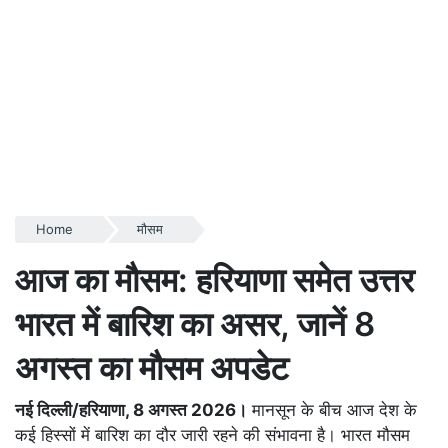
Home
मौसम
आज का मौसम: हरियाणा समेत उत्तर
भारत में बारिश का असर, जानें 8
अगस्त का मौसम अपडेट
नई दिल्ली/हरियाणा, 8 अगस्त 2026।
मानसून के बीच आज देश के
कई हिस्सों में बारिश का दौर जारी रहने की संभावना है। भारत मौसम