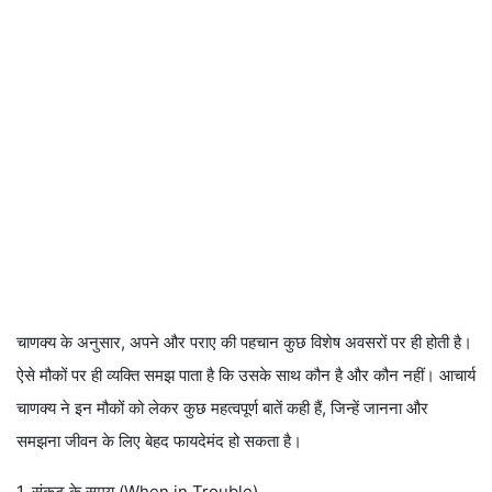
चाणक्य के अनुसार, अपने और पराए की पहचान कुछ विशेष अवसरों पर ही होती है।
ऐसे मौकों पर ही व्यक्ति समझ पाता है कि उसके साथ कौन है और कौन नहीं। आचार्य
चाणक्य ने इन मौकों को लेकर कुछ महत्वपूर्ण बातें कही हैं, जिन्हें जानना और
समझना जीवन के लिए बेहद फायदेमंद हो सकता है।
1. संकट के समय (When in Trouble)