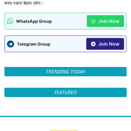
बनाए रखना बेहतर रहेगा।
Join Now
WhatsApp Group
Join Now
Telegram Group
TRENDING TODAY
FEATURED