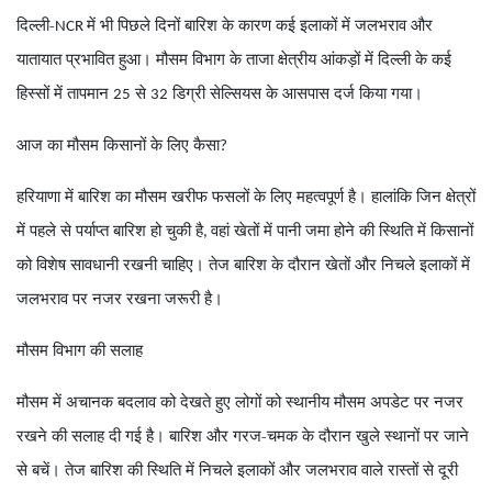
दिल्ली-
में भी पिछले दिनों बारिश के कारण कई इलाकों में जलभराव और
NCR
यातायात प्रभावित हुआ। मौसम विभाग के ताजा क्षेत्रीय आंकड़ों में दिल्ली के कई
हिस्सों में तापमान
से
डिग्री सेल्सियस के आसपास दर्ज किया गया।
25
32
आज का मौसम किसानों के लिए कैसा
?
हरियाणा में बारिश का मौसम खरीफ फसलों के लिए महत्वपूर्ण है। हालांकि जिन क्षेत्रों
में पहले से पर्याप्त बारिश हो चुकी है
वहां खेतों में पानी जमा होने की स्थिति में किसानों
,
को विशेष सावधानी रखनी चाहिए। तेज बारिश के दौरान खेतों और निचले इलाकों में
जलभराव पर नजर रखना जरूरी है।
मौसम विभाग की सलाह
मौसम में अचानक बदलाव को देखते हुए लोगों को स्थानीय मौसम अपडेट पर नजर
रखने की सलाह दी गई है। बारिश और गरज-चमक के दौरान खुले स्थानों पर जाने
से बचें। तेज बारिश की स्थिति में निचले इलाकों और जलभराव वाले रास्तों से दूरी