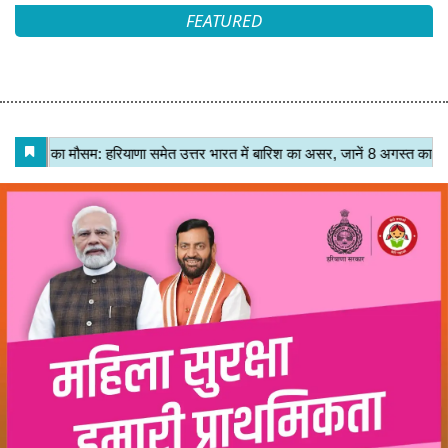
FEATURED