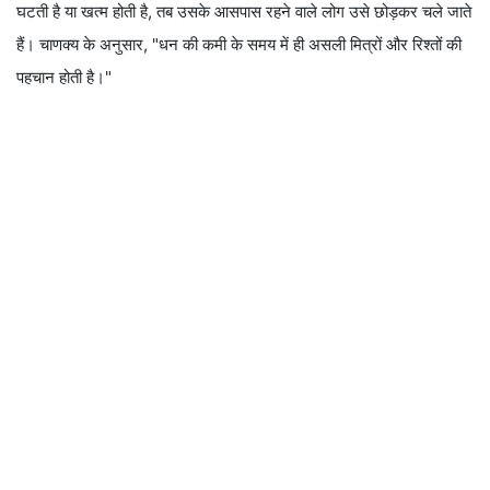
घटती है या खत्म होती है, तब उसके आसपास रहने वाले लोग उसे छोड़कर चले जाते
हैं। चाणक्य के अनुसार, "धन की कमी के समय में ही असली मित्रों और रिश्तों की
पहचान होती है।"