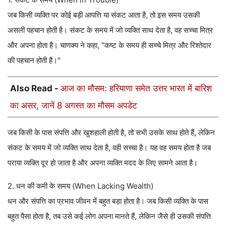
जब किसी व्यक्ति पर कोई बड़ी आपत्ति या संकट आता है, तो इस समय उसकी
असली पहचान होती है। संकट के समय में जो व्यक्ति साथ देता है, वह सच्चा मित्र
और अपना होता है। चाणक्य ने कहा, "कष्ट के समय ही सच्चे मित्र और रिश्तेदार
की पहचान होती है।"
Also Read -
आज का मौसम: हरियाणा समेत उत्तर भारत में बारिश
का असर, जानें 8 अगस्त का मौसम अपडेट
जब किसी के पास संपत्ति और खुशहाली होती है, तो सभी उसके साथ होते हैं, लेकिन
संकट के समय में जो व्यक्ति साथ देता है, वही सच्चा है। यह वह समय होता है जब
पराया व्यक्ति दूर हो जाता है और अपना व्यक्ति मदद के लिए सामने आता है।
2. धन की कमी के समय (When Lacking Wealth)
धन और संपत्ति का प्रभाव जीवन में बहुत बड़ा होता है। जब किसी व्यक्ति के पास
बहुत पैसा होता है, तब उसे कई लोग अपना मानते हैं, लेकिन जैसे ही उसकी संपत्ति