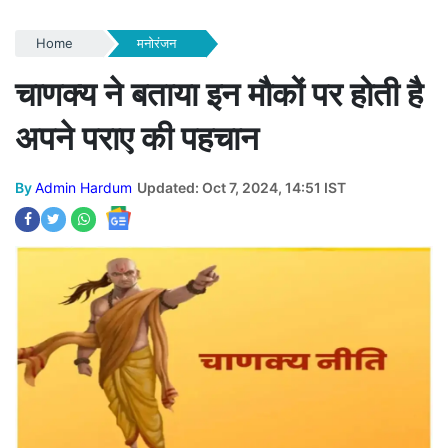
Home
मनोरंजन
चाणक्य ने बताया इन मौकों पर होती है
अपने पराए की पहचान
By
Admin Hardum
Updated: Oct 7, 2024, 14:51 IST