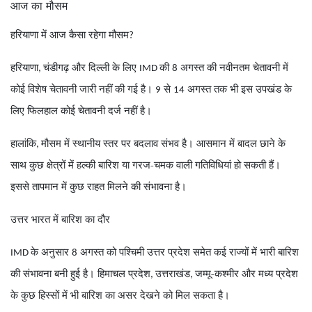
आज का मौसम
हरियाणा में आज कैसा रहेगा मौसम
?
हरियाणा
चंडीगढ़ और दिल्ली के लिए
की
अगस्त की नवीनतम चेतावनी में
,
IMD
8
कोई विशेष चेतावनी जारी नहीं की गई है।
से
अगस्त तक भी इस उपखंड के
9
14
लिए फिलहाल कोई चेतावनी दर्ज नहीं है।
हालांकि
मौसम में स्थानीय स्तर पर बदलाव संभव है। आसमान में बादल छाने के
,
साथ कुछ क्षेत्रों में हल्की बारिश या गरज-चमक वाली गतिविधियां हो सकती हैं।
इससे तापमान में कुछ राहत मिलने की संभावना है।
उत्तर भारत में बारिश का दौर
के अनुसार
अगस्त को पश्चिमी उत्तर प्रदेश समेत कई राज्यों में भारी बारिश
IMD
8
की संभावना बनी हुई है। हिमाचल प्रदेश
उत्तराखंड
जम्मू-कश्मीर और मध्य प्रदेश
,
,
के कुछ हिस्सों में भी बारिश का असर देखने को मिल सकता है।