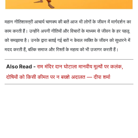
महान नीतिशास्त्री आचार्य चाणक्य की बातें आज भी लोगों के जीवन में मार्गदर्शन का
काम करती हैं। उन्होंने अपनी नीतियों और विचारों के माध्यम से जीवन के हर पहलू
को समझाया है। उनके द्वारा बताई गई बातें न केवल व्यक्ति के जीवन को सुधारने में
मदद करती हैं, बल्कि समाज और रिश्तों के महत्व को भी उजागर करती हैं।
Also Read -
राम मंदिर दान घोटाला मानवीय मूल्यों पर कलंक,
दोषियों को किसी कीमत पर न बख्शे अदालत — दीपा शर्मा