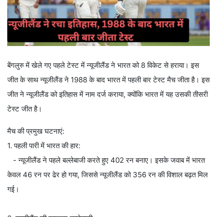
बेंगलुरु में खेले गए पहले टेस्ट में न्यूजीलैंड ने भारत को 8 विकेट से हराया। इस
जीत के साथ न्यूजीलैंड ने 1988 के बाद भारत में पहली बार टेस्ट मैच जीता है। इस
जीत ने न्यूजीलैंड को इतिहास में नाम दर्ज कराया, क्योंकि भारत में यह उसकी तीसरी
टेस्ट जीत है।
मैच की प्रमुख घटनाएं:
1. पहली पारी में भारत की हार:
- न्यूजीलैंड ने पहले बल्लेबाजी करते हुए 402 रन बनाए। इसके जवाब में भारत
केवल 46 रन पर ढेर हो गया, जिससे न्यूजीलैंड को 356 रन की विशाल बढ़त मिल
गई।