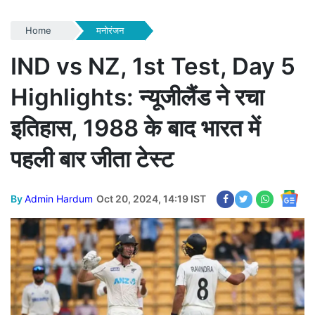
Home
मनोरंजन
IND vs NZ, 1st Test, Day 5
Highlights: न्यूजीलैंड ने रचा
इतिहास, 1988 के बाद भारत में
पहली बार जीता टेस्ट
By
Admin Hardum
Oct 20, 2024, 14:19 IST