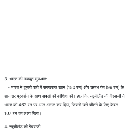
3. भारत की मजबूत शुरुआत:
- भारत ने दूसरी पारी में सरफराज खान (150 रन) और ऋषभ पंत (99 रन) के
शानदार प्रदर्शन के साथ वापसी की कोशिश की। हालांकि, न्यूजीलैंड की गेंदबाजी ने
भारत को 462 रन पर आल आउट कर दिया, जिससे उसे जीतने के लिए केवल
107 रन का लक्ष्य मिला।
4. न्यूजीलैंड की गेंदबाजी: