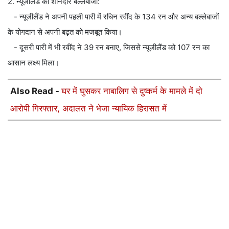
2. न्यूजीलैंड की शानदार बल्लेबाजी:
- न्यूजीलैंड ने अपनी पहली पारी में रचिन रवींद के 134 रन और अन्य बल्लेबाजों
के योगदान से अपनी बढ़त को मजबूत किया।
- दूसरी पारी में भी रवींद ने 39 रन बनाए, जिससे न्यूजीलैंड को 107 रन का
आसान लक्ष्य मिला।
Also Read -
घर में घुसकर नाबालिग से दुष्कर्म के मामले में दो
आरोपी गिरफ्तार, अदालत ने भेजा न्यायिक हिरासत में