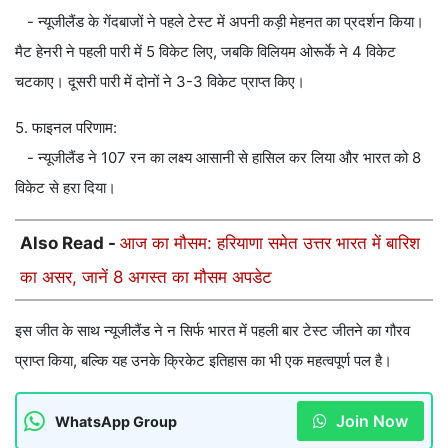
- न्यूजीलैंड के गेंदबाजों ने पहले टेस्ट में अपनी कड़ी मेहनत का प्रदर्शन किया।
मैट हेनरी ने पहली पारी में 5 विकेट लिए, जबकि विलियम ओरूर्के ने 4 विकेट
चटकाए। दूसरी पारी में दोनों ने 3-3 विकेट प्राप्त किए।
5. फाइनल परिणाम:
- न्यूजीलैंड ने 107 रन का लक्ष्य आसानी से हासिल कर लिया और भारत को 8
विकेट से हरा दिया।
Also Read -
आज का मौसम: हरियाणा समेत उत्तर भारत में बारिश
का असर, जानें 8 अगस्त का मौसम अपडेट
इस जीत के साथ न्यूजीलैंड ने न सिर्फ भारत में पहली बार टेस्ट जीतने का गौरव
प्राप्त किया, बल्कि यह उनके क्रिकेट इतिहास का भी एक महत्वपूर्ण पल है।
Join Now
WhatsApp Group