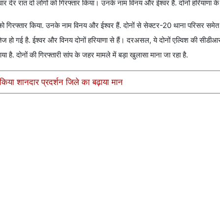
ार देर रात दो लोगों को गिरफ्तार किया। उनके नाम विनय और ईश्वर हैं. दोनों हरियाणा के र
ं को गिरफ्तार किया. उनके नाम विनय और ईश्वर हैं. दोनों से सेक्टर-20 थाना परिसर समेत 
ेज हो गई है. ईश्वर और विनय दोनों हरियाणा से हैं। दरअसल, ये दोनों एल्विश की सीडीआ
है. दोनों की गिरफ्तारी सांप के जहर मामले में बड़ा खुलासा माना जा रहा है.
किया शानदार प्रदर्शन जिले का बढ़ाया मान