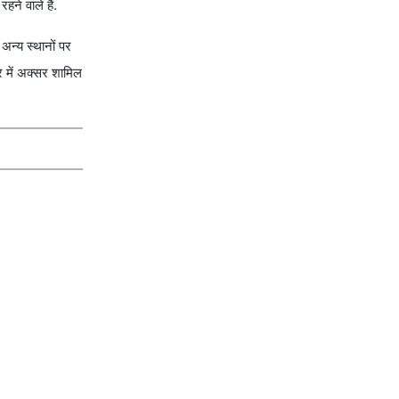
हने वाले हैं.
अन्य स्थानों पर
र में अक्सर शामिल