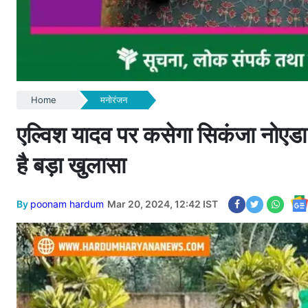
Home
मनोरंजन
एल्विश यादव पर कसेगा सिकंजा नोएडा 
है बड़ा खुलासा
By
poonam hardum
Mar 20, 2024, 12:42 IST