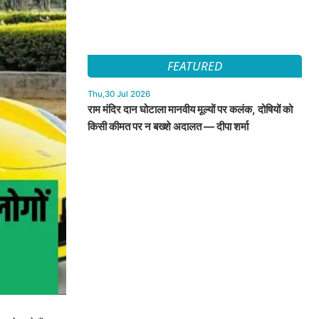
FEATURED
Thu,30 Jul 2026
राम मंदिर दान घोटाला मानवीय मूल्यों पर कलंक, दोषियों को
किसी कीमत पर न बख्शे अदालत — दीपा शर्मा