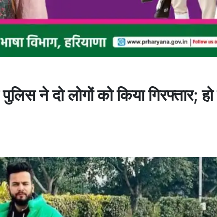
पुलिस ने दो लोगों को किया गिरफ्तार; ह