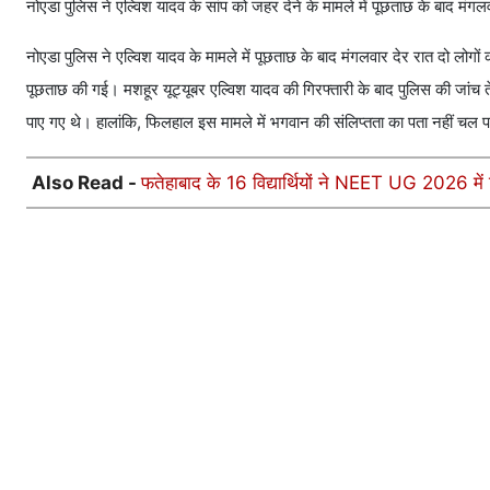
नोएडा पुलिस ने एल्विश यादव के सांप को जहर देने के मामले में पूछताछ के बाद मंगलव
नोएडा पुलिस ने एल्विश यादव के मामले में पूछताछ के बाद मंगलवार देर रात दो लोगो
पूछताछ की गई। मशहूर यूट्यूबर एल्विश यादव की गिरफ्तारी के बाद पुलिस की जांच त
पाए गए थे। हालांकि, फिलहाल इस मामले में भगवान की संलिप्तता का पता नहीं चल पाया 
Also Read -
फतेहाबाद के 16 विद्यार्थियों ने NEET UG 2026 में 