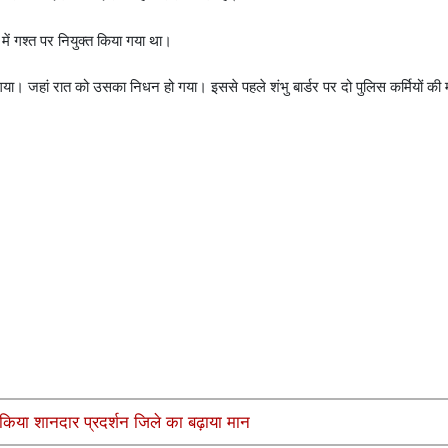
 में गश्त पर नियुक्त किया गया था।
गया। जहां रात को उसका निधन हो गया। इससे पहले शंभु बार्डर पर दो पुलिस कर्मियों की 
किया शानदार प्रदर्शन जिले का बढ़ाया मान