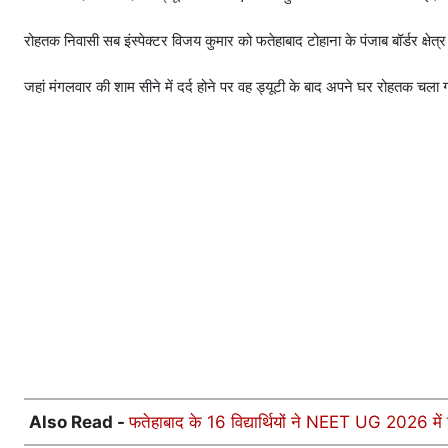
रोहतक निवासी सब इंस्पेक्टर विजय कुमार को फतेहाबाद टोहाना के पंजाब बॉर्डर क्षेत्र
जहां मंगलवार की शाम सीने में दर्द होने पर वह ड्यूटी के बाद अपने घर रोहतक चला 
Also Read -
फतेहाबाद के 16 विद्यार्थियों ने NEET UG 2026 में 