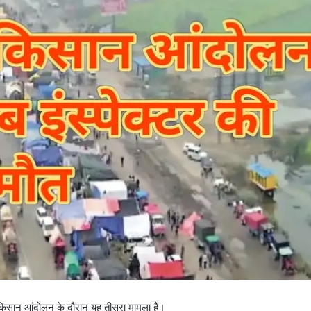
 किसान आंदोलन के दौरान यह तीसरा मामला है।