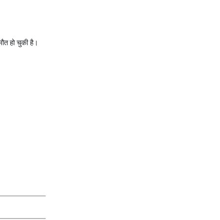
मौत हो चुकी है।