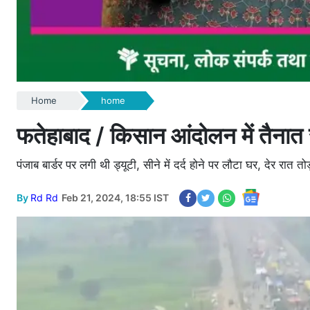
Home
home
फतेहाबाद / किसान आंदोलन में तैनात 
पंजाब बार्डर पर लगी थी ड्यूटी, सीने में दर्द होने पर लौटा घर, देर रात त
By
Rd Rd
Feb 21, 2024, 18:55 IST