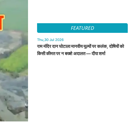
FEATURED
Thu,30 Jul 2026
राम मंदिर दान घोटाला मानवीय मूल्यों पर कलंक, दोषियों को
किसी कीमत पर न बख्शे अदालत — दीपा शर्मा