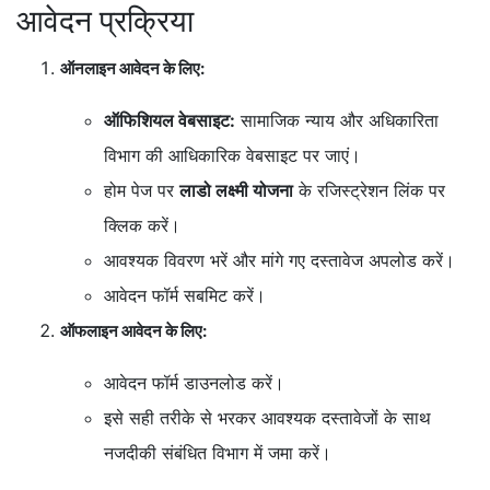
आवेदन प्रक्रिया
ऑनलाइन आवेदन के लिए:
ऑफिशियल वेबसाइट:
सामाजिक न्याय और अधिकारिता
विभाग की आधिकारिक वेबसाइट पर जाएं।
होम पेज पर
लाडो लक्ष्मी योजना
के रजिस्ट्रेशन लिंक पर
क्लिक करें।
आवश्यक विवरण भरें और मांगे गए दस्तावेज अपलोड करें।
आवेदन फॉर्म सबमिट करें।
ऑफलाइन आवेदन के लिए:
आवेदन फॉर्म डाउनलोड करें।
इसे सही तरीके से भरकर आवश्यक दस्तावेजों के साथ
नजदीकी संबंधित विभाग में जमा करें।