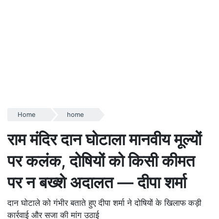
Home
home
राम मंदिर दान घोटाला मानवीय मूल्यों
पर कलंक, दोषियों को किसी कीमत
पर न बख्शे अदालत — दीपा शर्मा
दान घोटाले को गंभीर बताते हुए दीपा शर्मा ने दोषियों के खिलाफ कड़ी
कार्रवाई और सजा की मांग उठाई