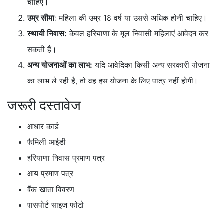
चाहिए।
उम्र सीमा:
महिला की उम्र 18 वर्ष या उससे अधिक होनी चाहिए।
स्थायी निवास:
केवल हरियाणा के मूल निवासी महिलाएं आवेदन कर
सकती हैं।
अन्य योजनाओं का लाभ:
यदि आवेदिका किसी अन्य सरकारी योजना
का लाभ ले रही है, तो वह इस योजना के लिए पात्र नहीं होगी।
जरूरी दस्तावेज
आधार कार्ड
फैमिली आईडी
हरियाणा निवास प्रमाण पत्र
आय प्रमाण पत्र
बैंक खाता विवरण
पासपोर्ट साइज फोटो