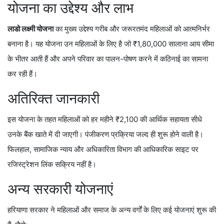
योजना का उद्देश्य और लाभ
लाडो लक्ष्मी योजना
का मुख्य उद्देश्य गरीब और जरूरतमंद महिलाओं को आत्मनिर्भर
बनाना है। यह योजना उन महिलाओं के लिए है जो ₹1,80,000 सालाना आय सीमा
के भीतर आती हैं और अपने परिवार का पालन-पोषण करने में कठिनाई का सामना
कर रही हैं।
अतिरिक्त जानकारी
इस योजना के तहत महिलाओं को हर महीने ₹2,100 की आर्थिक सहायता सीधे
उनके बैंक खाते में दी जाएगी। पंजीकरण प्रक्रिया जल्द ही शुरू होने वाली है।
फिलहाल, सामाजिक न्याय और अधिकारिता विभाग की आधिकारिक साइट पर
रजिस्ट्रेशन लिंक सक्रिय नहीं है।
अन्य सरकारी योजनाएं
हरियाणा सरकार ने महिलाओं और समाज के अन्य वर्गों के लिए कई योजनाएं शुरू की