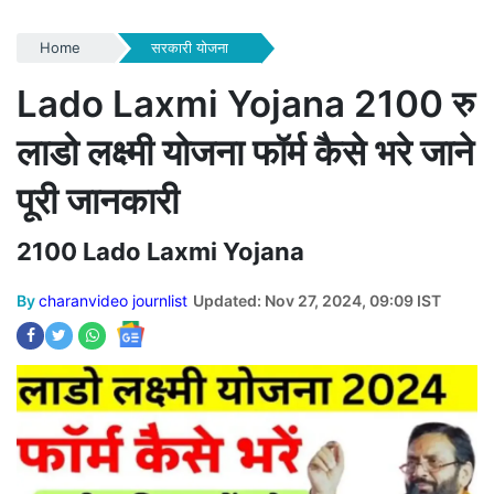
Home
सरकारी योजना
Lado Laxmi Yojana 2100 रु
लाडो लक्ष्मी योजना फॉर्म कैसे भरे जाने
पूरी जानकारी
2100 Lado Laxmi Yojana
By
charanvideo journlist
Updated: Nov 27, 2024, 09:09 IST