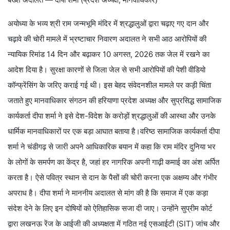
अयोध्या के भव्य श्री राम जन्मभूमि मंदिर में श्रद्धालुओं द्वारा चढ़ाए गए दान और
चढ़ावे की चोरी मामले में भ्रष्टाचार निवारण अदालत ने सभी आठ आरोपियों की
न्यायिक रिमांड 14 दिन और बढ़ाकर 10 अगस्त, 2026 तक जेल में रखने का
आदेश दिया है। सुरक्षा कारणों से जिला जेल से सभी आरोपियों की पेशी वीडियो
कॉन्फ्रेंसिंग के जरिए कराई गई थी। इस बेहद संवेदनशील मामले पर कड़ी चिंता
जताते हुए मानवाधिकार संगठन की हरियाणा प्रदेश अध्यक्ष और सुप्रसिद्ध सामाजिक
कार्यकर्ता दीपा शर्मा ने इसे देश-विदेश के करोड़ों श्रद्धालुओं की आस्था और उनके
धार्मिक मानवाधिकारों पर एक बड़ा आघात बताया है।वरिष्ठ सामाजिक कार्यकर्ता दीपा
शर्मा ने चंडीगढ़ से जारी अपने आधिकारिक बयान में कहा कि राम मंदिर दुनिया भर
के लोगों के समर्पण का केंद्र है, जहां हर नागरिक अपनी गाढ़ी कमाई का अंश अर्पित
करता है। ऐसे पवित्र स्थान से दान के पैसों की चोरी करना एक अक्षम्य और गंभीर
अपराध है। दीपा शर्मा ने माननीय अदालत से मांग की है कि समाज में एक कड़ा
संदेश देने के लिए इन दोषियों को ऐतिहासिक सजा दी जाए। उन्होंने सुप्रीम कोर्ट
द्वारा लखनऊ रेंज के आईजी की अध्यक्षता में गठित नई एसआईटी (SIT) जांच और