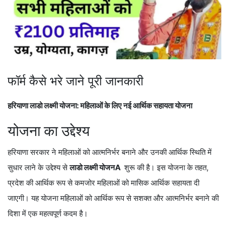
फॉर्म कैसे भरे जाने पूरी जानकारी
हरियाणा लाडो लक्ष्मी योजना: महिलाओं के लिए नई आर्थिक सहायता योजना
योजना का उद्देश्य
हरियाणा सरकार ने महिलाओं को आत्मनिर्भर बनाने और उनकी आर्थिक स्थिति में
सुधार लाने के उद्देश्य से
लाडो लक्ष्मी योजनA
शुरू की है। इस योजना के तहत,
प्रदेश की आर्थिक रूप से कमजोर महिलाओं को मासिक आर्थिक सहायता दी
जाएगी। यह योजना महिलाओं को आर्थिक रूप से सशक्त और आत्मनिर्भर बनाने की
दिशा में एक महत्वपूर्ण कदम है।