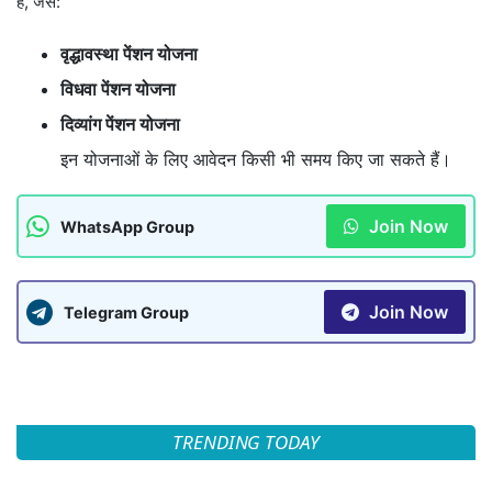
हैं, जैसे:
वृद्धावस्था पेंशन योजना
विधवा पेंशन योजना
दिव्यांग पेंशन योजना
इन योजनाओं के लिए आवेदन किसी भी समय किए जा सकते हैं।
Join Now
WhatsApp Group
Join Now
Telegram Group
TRENDING TODAY