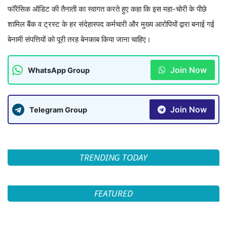
फॉरेंसिक ऑडिट की तैनाती का स्वागत करते हुए कहा कि इस महा-चोरी के पीछे
शामिल बैंक व ट्रस्ट के हर संदेहास्पद कर्मचारी और मुख्य आरोपियों द्वारा बनाई गई
बेनामी संपत्तियों को पूरी तरह बेनकाब किया जाना चाहिए।
Join Now
WhatsApp Group
Join Now
Telegram Group
TRENDING TODAY
FEATURED