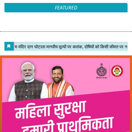
FEATURED