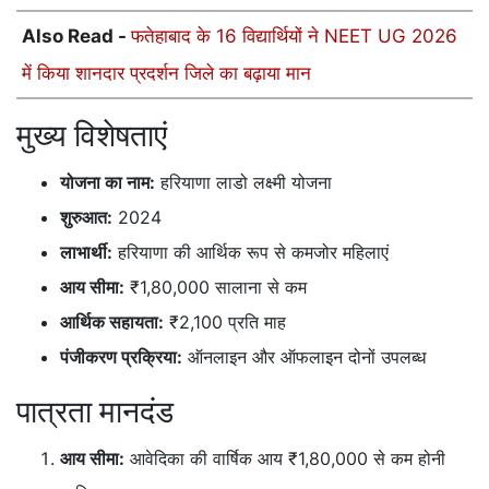
Also Read -
फतेहाबाद के 16 विद्यार्थियों ने NEET UG 2026
में किया शानदार प्रदर्शन जिले का बढ़ाया मान
मुख्य विशेषताएं
योजना का नाम:
हरियाणा लाडो लक्ष्मी योजना
शुरुआत:
2024
लाभार्थी:
हरियाणा की आर्थिक रूप से कमजोर महिलाएं
आय सीमा:
₹1,80,000 सालाना से कम
आर्थिक सहायता:
₹2,100 प्रति माह
पंजीकरण प्रक्रिया:
ऑनलाइन और ऑफलाइन दोनों उपलब्ध
पात्रता मानदंड
आय सीमा:
आवेदिका की वार्षिक आय ₹1,80,000 से कम होनी