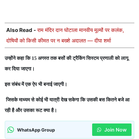
Also Read -
राम मंदिर दान घोटाला मानवीय मूल्यों पर कलंक,
दोषियों को किसी कीमत पर न बख्शे अदालत — दीपा शर्मा
उन्होंने कहा कि
अगस्त तक बसों की ट्रैकिंग सिस्टम प्रणाली को लागू
15
कर दिया जाएगा।
इस संबंध में एक ऐप भी बनाई जाएगी।
जिसके माध्यम से कोई भी यात्री देख सकेगा कि उसकी बस कितने बजे आ
रही है और उसका रूट क्या है।
Join Now
WhatsApp Group