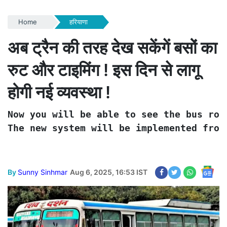
Home
हरियाणा
अब ट्रैन की तरह देख सकेंगें बसों का
रुट और टाइमिंग ! इस दिन से लागू
होगी नई व्यवस्था !
Now you will be able to see the bus rou
The new system will be implemented from
By
Sunny Sinhmar
Aug 6, 2025, 16:53 IST