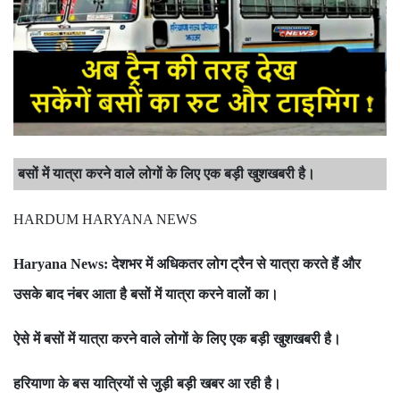
बसों में यात्रा करने वाले लोगों के लिए एक बड़ी खुशखबरी है।
HARDUM HARYANA NEWS
देशभर में अधिकतर लोग ट्रैन से यात्रा करते हैं और
Haryana News:
उसके बाद नंबर आता है बसों में यात्रा करने वालों का।
ऐसे में बसों में यात्रा करने वाले लोगों के लिए एक बड़ी खुशखबरी है।
हरियाणा के बस यात्रियों से जुड़ी बड़ी खबर आ रही है।