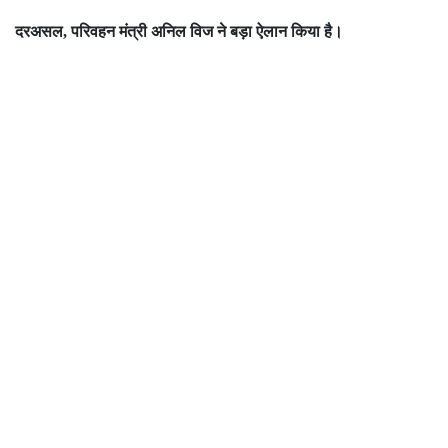
दरअसल
परिवहन मंत्री अनिल विज ने बड़ा ऐलान किया है।
,