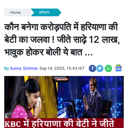
Home
हरियाणा
कौन बनेगा करोड़पति में हरियाणा की
बेटी का जलवा ! जीते साढ़े 12 लाख,
भावुक होकर बोली ये बात ...
By
Sunny Sinhmar
Sep 14, 2025, 15:43 IST