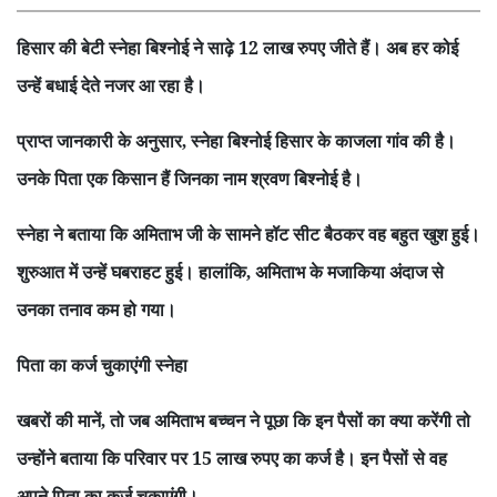
हिसार की बेटी स्नेहा बिश्नोई ने साढ़े 12 लाख रुपए जीते हैं। अब हर कोई
उन्हें बधाई देते नजर आ रहा है।
प्राप्त जानकारी के अनुसार
स्नेहा बिश्नोई हिसार के काजला गांव की है।
,
उनके पिता एक किसान हैं जिनका नाम श्रवण बिश्नोई है।
स्नेहा ने बताया कि अमिताभ जी के सामने हॉट सीट बैठकर वह बहुत खुश हुई।
शुरुआत में उन्हें घबराहट हुई। हालांकि
अमिताभ के मजाकिया अंदाज से
,
उनका तनाव कम हो गया।
पिता का कर्ज चुकाएंगी स्नेहा
खबरों की मानें
तो जब अमिताभ बच्चन ने पूछा कि इन पैसों का क्या करेंगी तो
,
उन्होंने बताया कि परिवार पर 15 लाख रुपए का कर्ज है। इन पैसों से वह
अपने पिता का कर्ज चुकाएंगी।