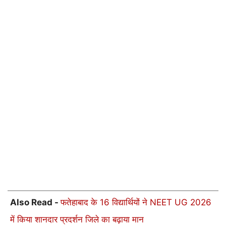
Also Read -
फतेहाबाद के 16 विद्यार्थियों ने NEET UG 2026
में किया शानदार प्रदर्शन जिले का बढ़ाया मान