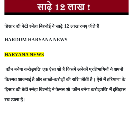
हिसार की बेटी स्नेहा बिश्नोई ने साढ़े 12 लाख रुपए जीते हैं
HARDUM HARYANA NEWS
HARYANA NEWS
कौन बनेगा करोड़पति
एक ऐसा शो है जिसमें अनेकों प्रतिभागियों ने अपनी
'
'
किस्मत आजमाई है और लाखों-करोड़ों की राशि जीती है। ऐसे में हरियाणा के
हिसार की बेटी स्नेहा बिश्नोई ने फेमस शो
कौन बनेगा करोड़पति
में इतिहास
'
'
रच डाला है।