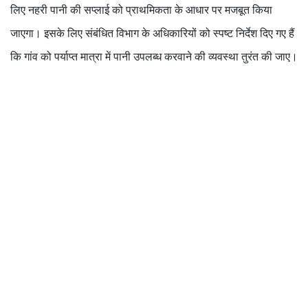
लिए नहरी पानी की सप्लाई को प्राथमिकता के आधार पर मजबूत किया
जाएगा। इसके लिए संबंधित विभाग के अधिकारियों को स्पष्ट निर्देश दिए गए हैं
कि गांव को पर्याप्त मात्रा में पानी उपलब्ध करवाने की व्यवस्था तुरंत की जाए।