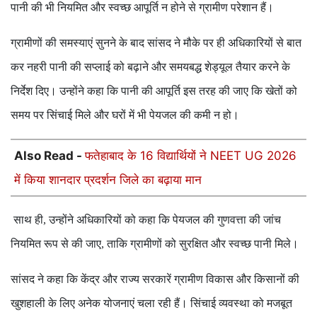
पानी की भी नियमित और स्वच्छ आपूर्ति न होने से ग्रामीण परेशान हैं।
ग्रामीणों की समस्याएं सुनने के बाद सांसद ने मौके पर ही अधिकारियों से बात
कर नहरी पानी की सप्लाई को बढ़ाने और समयबद्ध शेड्यूल तैयार करने के
निर्देश दिए। उन्होंने कहा कि पानी की आपूर्ति इस तरह की जाए कि खेतों को
समय पर सिंचाई मिले और घरों में भी पेयजल की कमी न हो।
Also Read -
फतेहाबाद के 16 विद्यार्थियों ने NEET UG 2026
में किया शानदार प्रदर्शन जिले का बढ़ाया मान
साथ ही
उन्होंने अधिकारियों को कहा कि पेयजल की गुणवत्ता की जांच
,
नियमित रूप से की जाए
ताकि ग्रामीणों को सुरक्षित और स्वच्छ पानी मिले।
,
सांसद ने कहा कि केंद्र और राज्य सरकारें ग्रामीण विकास और किसानों की
खुशहाली के लिए अनेक योजनाएं चला रही हैं। सिंचाई व्यवस्था को मजबूत