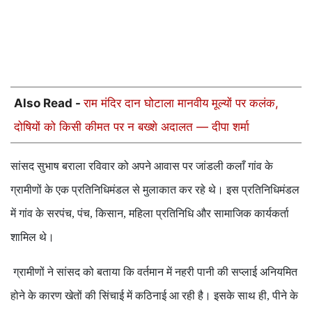
Also Read -
राम मंदिर दान घोटाला मानवीय मूल्यों पर कलंक,
दोषियों को किसी कीमत पर न बख्शे अदालत — दीपा शर्मा
सांसद सुभाष बराला रविवार को अपने आवास पर जांडली कलाँ गांव के
ग्रामीणों के एक प्रतिनिधिमंडल से मुलाकात कर रहे थे। इस प्रतिनिधिमंडल
में गांव के सरपंच
पंच
किसान
महिला प्रतिनिधि और सामाजिक कार्यकर्ता
,
,
,
शामिल थे।
ग्रामीणों ने सांसद को बताया कि वर्तमान में नहरी पानी की सप्लाई अनियमित
होने के कारण खेतों की सिंचाई में कठिनाई आ रही है। इसके साथ ही
पीने के
,