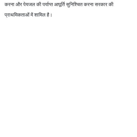
करना और पेयजल की पर्याप्त आपूर्ति सुनिश्चित करना सरकार की
प्राथमिकताओं में शामिल है।