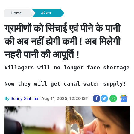
Home
हरियाणा
ग्रामीणों को सिंचाई एवं पीने के पानी
की अब नहीं होगी कमी ! अब मिलेगी
नहरी पानी की आपूर्ति !
Villagers will no longer face shortage 
Now they will get canal water supply!
By
Sunny Sinhmar
Aug 11, 2025, 12:20 IST