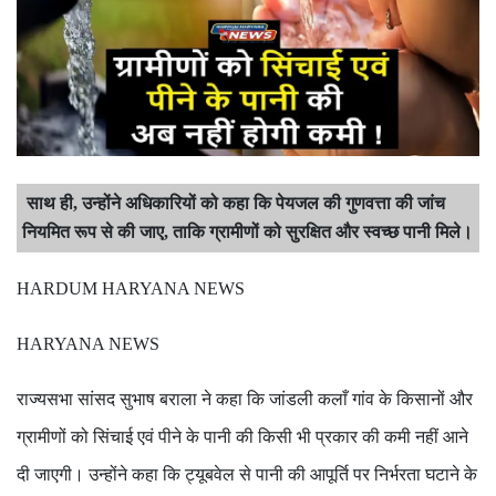
साथ ही
उन्होंने अधिकारियों को कहा कि पेयजल की गुणवत्ता की जांच
,
नियमित रूप से की जाए
ताकि ग्रामीणों को सुरक्षित और स्वच्छ पानी मिले।
,
HARDUM HARYANA NEWS
HARYANA NEWS
राज्यसभा सांसद सुभाष बराला ने कहा कि जांडली कलाँ गांव के किसानों और
ग्रामीणों को सिंचाई एवं पीने के पानी की किसी भी प्रकार की कमी नहीं आने
दी जाएगी। उन्होंने कहा कि ट्यूबवेल से पानी की आपूर्ति पर निर्भरता घटाने के