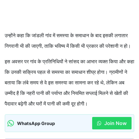
उन्होंने कहा कि जांडली गांव में समस्या के समाधान के बाद इसकी लगातार
निगरानी भी की जाएगी
ताकि भविष्य में किसी भी प्रकार की परेशानी न हो।
,
इस अवसर पर गांव के प्रतिनिधियों ने सांसद का आभार व्यक्त किया और कहा
कि उनकी सक्रिय पहल से समस्या का समाधान शीघ्र होगा। ग्रामीणों ने
बताया कि लंबे समय से वे इस समस्या का सामना कर रहे थे
लेकिन अब
,
उम्मीद है कि नहरी पानी की पर्याप्त और नियमित सप्लाई मिलने से खेतों की
पैदावार बढ़ेगी और घरों में पानी की कमी दूर होगी।
Join Now
WhatsApp Group