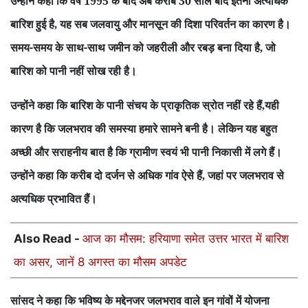
उन्होंने कहा कि वर्ष 1995 के बाद अब करीब 30 साल बाद इतनी अत्यधिक
बारिश हुई है
यह सब जलवायु और मानसून की दिशा परिवर्तन का कारण है।
,
समय-समय के साथ-साथ जमीन को जहरीली और रबड़ बना दिया है
जो
,
बारिश को पानी नहीं सोख रही है।
उन्होंने कहा कि बारिश के पानी संचय के प्राकृतिक स्रोत नहीं रहे हैं
यही
,
कारण है कि जलभराव की समस्या हमारे सामने बनी है। लेकिन यह बहुत
अच्छी और सराहनीय बात है कि ग्रामीण स्वयं भी पानी निकासी में लगे हैं।
उन्होंने कहा कि करीब दो दर्जन से अधिक गांव ऐसे हैं
जहां पर जलभराव से
,
अत्यधिक प्रभावित हैं।
Also Read -
आज का मौसम: हरियाणा समेत उत्तर भारत में बारिश
का असर, जानें 8 अगस्त का मौसम अपडेट
सांसद ने कहा कि भविष्य के मद्देनजर जलभराव वाले इन गांवों में योजना