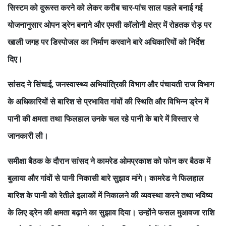
सिस्टम को दुरूस्त करने को लेकर करीब चार-पांच साल पहले बनाई गई
योजनानुसार ओपन ड्रेन बनाने और एमसी कॉलोनी क्षेत्र में रोहतक रोड़ पर
खाली जगह पर डिस्पोजल का निर्माण करवाने बारे अधिकारियों को निर्देश
दिए।
सांसद ने सिंचाई
जनस्वास्थ्य अभियांत्रिकी विभाग और पंचायती राज विभाग
,
के अधिकारियों से बारिश से प्रभावित गांवों की स्थिति और विभिन्न ड्रेन में
पानी की क्षमता तथा फिलहाल उनके चल रहे पानी के बारे में विस्तार से
जानकारी ली।
समीक्षा बैठक के दौरान सांसद ने कामरेड ओमप्रकाश को फोन कर बैठक में
बुलाया और गांवों से पानी निकासी बारे सुझाव मांगे। कामरेड ने फिलहाल
बारिश के पानी को रेतीले इलाकों में निकालने की व्यवस्था करने तथा भविष्य
के लिए ड्रेन की क्षमता बढ़ाने का सुझाव दिया। उन्होंने फसल मुआवजा राशि