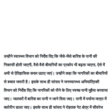
उन्होंने स्वास्थ्य विभाग को निर्देश दिए कि जैसे-जैसे बारिश के पानी की
निकासी होती जाएगी
वैसे-वैसे बीमारियों का प्रकोप भी बढ़ता जाएगा
ऐसे में
,
,
अभी से ऐतिहासिक कदम उठाए जाएं। उन्होंने कहा कि नागरिकों का बीमारियों
से बचाव जरूरी है। इसके साथ ही सांसद ने जनस्वास्थ्य अभियांत्रिकी
विभाग को निर्देश दिए कि नागरिकों को पीने के लिए स्वच्छ पानी मुहैया करवाया
जाए। जलघरों में बारिश का पानी न जाने दिया जाए। पानी में पर्याप्त मात्रा में
क्लोरीन डाला जाए। इसके साथ ही सांसद ने रोहतक गेट क्षेत्र में सीवरेज