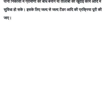
पानी निकासी में ग्रामीणों को बांध बनाने या तालाबों की खुदाई कार्य आदि में
सुविधा हो सके। इसके लिए जल्द से जल्द टेंडर आदि की प्रक्रिया पूरी की
जाए।