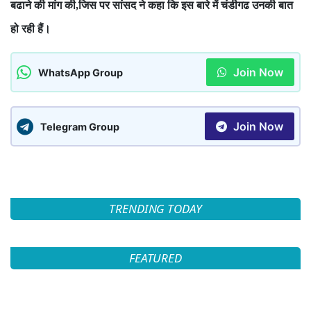
बढाने की मांग की
जिस पर सांसद ने कहा कि इस बारे में चंडीगढ उनकी बात
,
हो रही हैं।
Join Now
WhatsApp Group
Join Now
Telegram Group
TRENDING TODAY
FEATURED