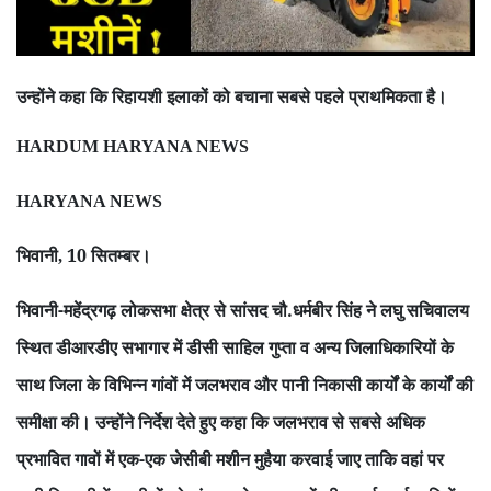
उन्होंने कहा कि रिहायशी इलाकों को बचाना सबसे पहले प्राथमिकता है।
HARDUM HARYANA NEWS
HARYANA NEWS
भिवानी
10 सितम्बर।
,
भिवानी-महेंद्रगढ़ लोकसभा क्षेत्र से सांसद चौ.धर्मबीर सिंह ने लघु सचिवालय
स्थित डीआरडीए सभागार में डीसी साहिल गुप्ता व अन्य जिलाधिकारियों के
साथ जिला के विभिन्न गांवों में जलभराव और पानी निकासी कार्यों के कार्यों की
समीक्षा की। उन्होंने निर्देश देते हुए कहा कि जलभराव से सबसे अधिक
प्रभावित गावों में एक-एक जेसीबी मशीन मुहैया करवाई जाए ताकि वहां पर