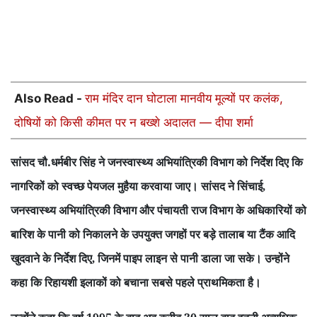
Also Read -
राम मंदिर दान घोटाला मानवीय मूल्यों पर कलंक,
दोषियों को किसी कीमत पर न बख्शे अदालत — दीपा शर्मा
सांसद चौ.धर्मबीर सिंह ने जनस्वास्थ्य अभियांत्रिकी विभाग को निर्देश दिए कि
नागरिकों को स्वच्छ पेयजल मुहैया करवाया जाए। सांसद ने सिंचाई
,
जनस्वास्थ्य अभियांत्रिकी विभाग और पंचायती राज विभाग के अधिकारियों को
बारिश के पानी को निकालने के उपयुक्त जगहों पर बड़े तालाब या टैंक आदि
खुदवाने के निर्देश दिए
जिनमें पाइप लाइन से पानी डाला जा सके। उन्होंने
,
कहा कि रिहायशी इलाकों को बचाना सबसे पहले प्राथमिकता है।