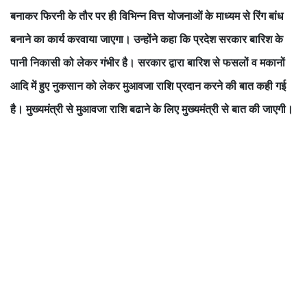
बनाकर फिरनी के तौर पर ही विभिन्न वित्त योजनाओं के माध्यम से रिंग बांध
बनाने का कार्य करवाया जाएगा। उन्होंने कहा कि प्रदेश सरकार बारिश के
पानी निकासी को लेकर गंभीर है। सरकार द्वारा बारिश से फसलों व मकानों
आदि में हुए नुकसान को लेकर मुआवजा राशि प्रदान करने की बात कही गई
है। मुख्यमंत्री से मुआवजा राशि बढाने के लिए मुख्यमंत्री से बात की जाएगी।