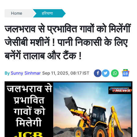
Home
हरियाणा
जलभराव से प्रभावित गावों को मिलेंगीं
जेसीबी मशीनें ! पानी निकासी के लिए
बनेंगें तालाब और टैंक !
By
Sunny Sinhmar
Sep 11, 2025, 08:17 IST