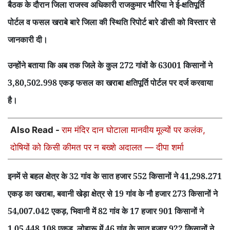
बैठक के दौरान जिला राजस्व अधिकारी राजकुमार भौरिया ने ई-क्षतिपूर्ति
पोर्टल व फसल खराबे बारे जिला की स्थिति रिपोर्ट बारे डीसी को विस्तार से
जानकारी दी।
उन्होंने बताया कि अब तक जिले के कुल 272 गांवों के 63001 किसानों ने
3,80,502.998 एकड़ फसल का खराबा क्षतिपूर्ति पोर्टल पर दर्ज करवाया
है।
Also Read -
राम मंदिर दान घोटाला मानवीय मूल्यों पर कलंक,
दोषियों को किसी कीमत पर न बख्शे अदालत — दीपा शर्मा
इनमें से बहल क्षेत्र के 32 गांव के सात हजार 552 किसानों ने 41
298.271
,
एकड़ का खराबा
बवानी खेड़ा क्षेत्र से 19 गांव के नौ हजार 273 किसानों ने
,
54
007.042 एकड़
भिवानी में 82 गांव के 17 हजार 901 किसानों ने
,
,
1
05
448.108 एकड़
लोहारू में 46 गांव के सात हजार 922 किसानों ने
,
,
,