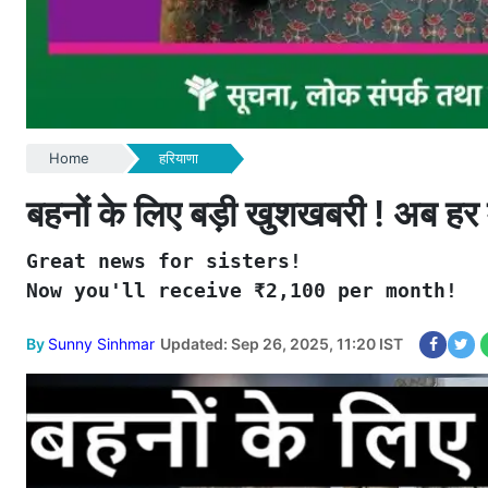
Home
हरियाणा
बहनों के लिए बड़ी खुशखबरी ! अब हर मह
Great news for sisters!

Now you'll receive ₹2,100 per month!
By
Sunny Sinhmar
Updated: Sep 26, 2025, 11:20 IST