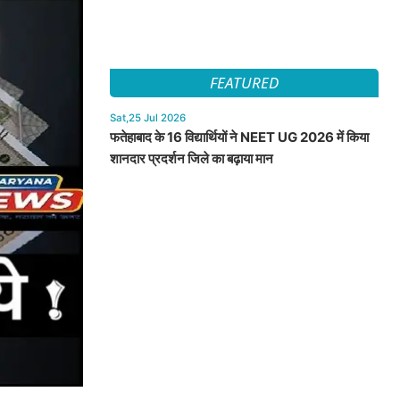
FEATURED
Sat,25 Jul 2026
फतेहाबाद के 16 विद्यार्थियों ने NEET UG 2026 में किया
शानदार प्रदर्शन जिले का बढ़ाया मान