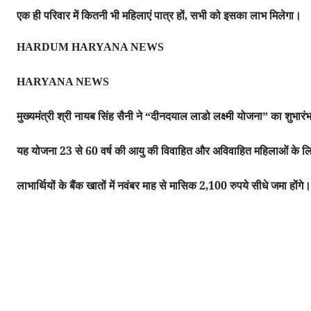
एक ही परिवार में कितनी भी महिलाएं पात्र हों
सभी को इसका लाभ मिलेगा।
,
HARDUM HARYANA NEWS
HARYANA NEWS
मुख्यमंत्री श्री नायब सिंह सैनी ने
दीनदयाल लाडो लक्ष्मी योजना
का शुभारं
“
”
यह योजना 23 से 60 वर्ष की आयु की विवाहित और अविवाहित महिलाओं के लि
लाभार्थियों के बैंक खातों में नवंबर माह से मासिक 2
100 रुपये सीधे जमा होंगे।
,