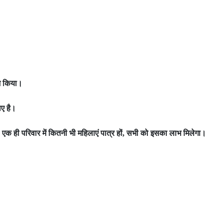
भ किया।
ए है।
 एक ही परिवार में कितनी भी महिलाएं पात्र हों
सभी को इसका लाभ मिलेगा।
,