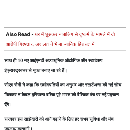
Also Read -
घर में घुसकर नाबालिग से दुष्कर्म के मामले में दो
आरोपी गिरफ्तार, अदालत ने भेजा न्यायिक हिरासत में
साथ ही 10 नए आईएमटी अत्याधुनिक औद्योगिक और स्टार्टअप
इंफ्रास्ट्रक्चर से युक्त बनाए जा रहे हैं।
सीएम सैनी ने कहा कि उद्योगपतियों का अनुभव और स्टार्टअप्स की नई सोच
मिलकर न केवल हरियाणा बल्कि पूरे भारत को वैश्विक मंच पर नई पहचान
देंगे।
सरकार इस साझेदारी को आगे बढ़ाने के लिए हर संभव सुविधा और मंच
उपलब्ध कराएगी।