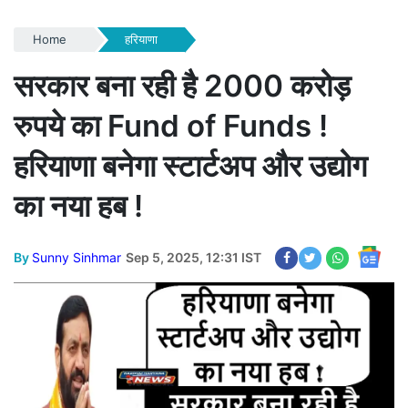
Home
हरियाणा
सरकार बना रही है 2000 करोड़
रुपये का Fund of Funds !
हरियाणा बनेगा स्टार्टअप और उद्योग
का नया हब !
By
Sunny Sinhmar
Sep 5, 2025, 12:31 IST