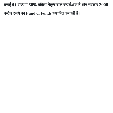
बनाई है। राज्य में 50% महिला नेतृत्व वाले स्टार्टअप्स हैं और सरकार 2000
करोड़ रुपये का
स्थापित कर रही है।
Fund of Funds