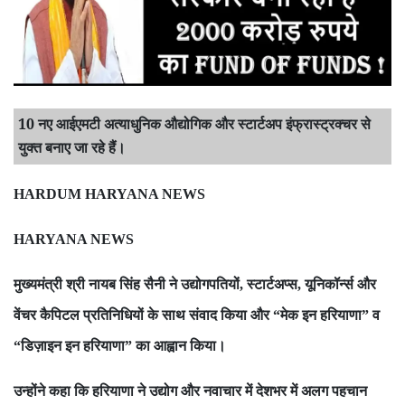
10 नए आईएमटी अत्याधुनिक औद्योगिक और स्टार्टअप इंफ्रास्ट्रक्चर से
युक्त बनाए जा रहे हैं।
HARDUM HARYANA NEWS
HARYANA NEWS
मुख्यमंत्री श्री नायब सिंह सैनी ने उद्योगपतियों
स्टार्टअप्स
यूनिकॉर्न्स और
,
,
वेंचर कैपिटल प्रतिनिधियों के साथ संवाद किया और
मेक इन हरियाणा
व
“
”
डिज़ाइन इन हरियाणा
का आह्वान किया।
“
”
उन्होंने कहा कि हरियाणा ने उद्योग और नवाचार में देशभर में अलग पहचान