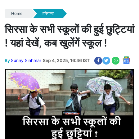
Home
हरियाणा
सिरसा के सभी स्कूलों की हुई छुट्टियां
! यहां देखें, कब खुलेंगें स्कूल !
By
Sunny Sinhmar
Sep 4, 2025, 16:46 IST