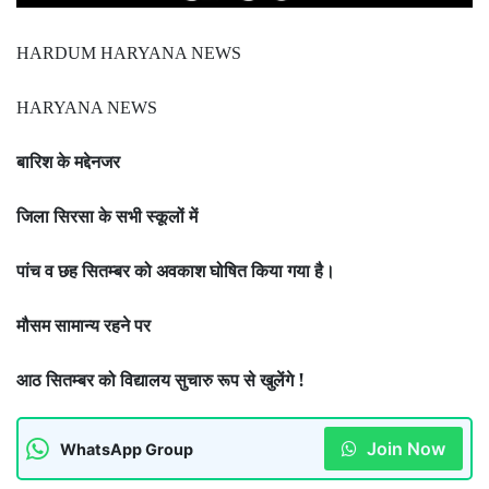
HARDUM HARYANA NEWS
HARYANA NEWS
बारिश के मद्देनजर
जिला सिरसा के सभी स्कूलों में
पांच व छह सितम्बर को अवकाश घोषित किया गया है।
मौसम सामान्य रहने पर
आठ सितम्बर को विद्यालय सुचारु रूप से खुलेंगे !
Join Now
WhatsApp Group