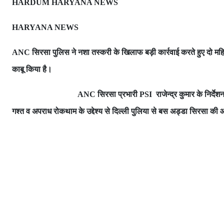
HARDUM HARYANA NEWS
HARYANA NEWS
सिरसा पुलिस ने नशा तस्करी के खिलाफ बड़ी कार्रवाई करते हुए दो 
ANC
काबू किया है।
सिरसा प्रभारी
राजेन्द्र कुमार के निर्द
ANC
PSI
गश्त व अपराध रोकथाम के उद्देश्य से दिल्ली पुलिया से बस अड्डा सिरसा की 