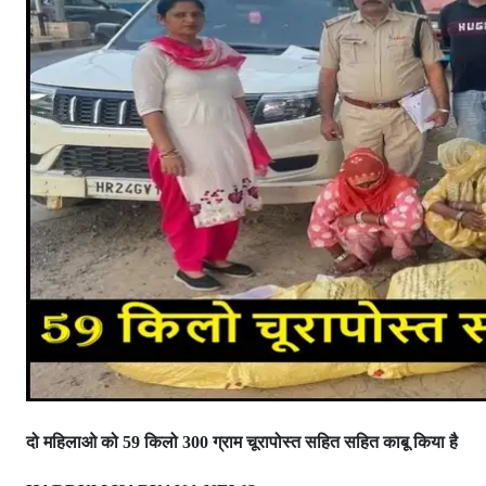
दो महिलाओ को
किलो
ग्राम चूरापोस्त सहित सहित काबू किया है
59
300