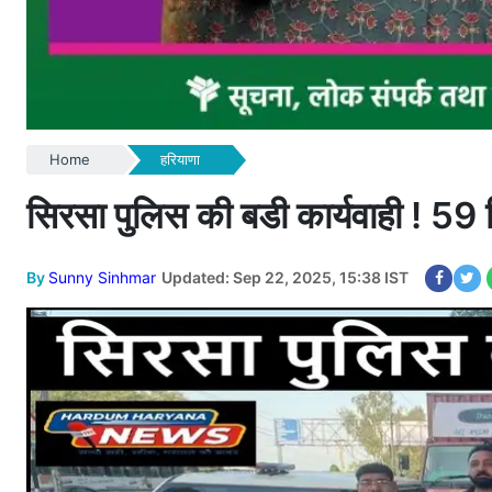
Home
हरियाणा
सिरसा पुलिस की बडी कार्यवाही ! 59 
By
Sunny Sinhmar
Updated: Sep 22, 2025, 15:38 IST