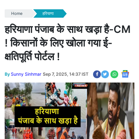
Home
हरियाणा
हरियाणा पंजाब के साथ खड़ा है-CM
! किसानों के लिए खोला गया ई-
क्षतिपूर्ति पोर्टल !
By
Sunny Sinhmar
Sep 7, 2025, 14:37 IST