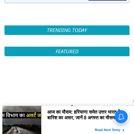
TRENDING TODAY
FEATURED