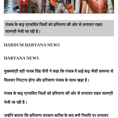
पंजाब के बाढ़ प्रभावित जिलों को हरियाणा की ओर से लगातार राहत
सामग्री भेजी जा रही है।
HARDUM HARYANA NEWS
HARYANA NEWS
मुख्यमंत्री श्री नायब सिंह सैनी ने कहा कि पंजाब में आई बाढ़ जैसी समस्या से
मिलकर निपटना होगा और हरियाणा पंजाब के साथ खड़ा है।
पंजाब के बाढ़ प्रभावित जिलों को हरियाणा की ओर से लगातार राहत सामग्री
भेजी जा रही है।
उन्होंने बताया कि हरियाणा सरकार बारिश के बाद बनी स्थिति पर लगातार