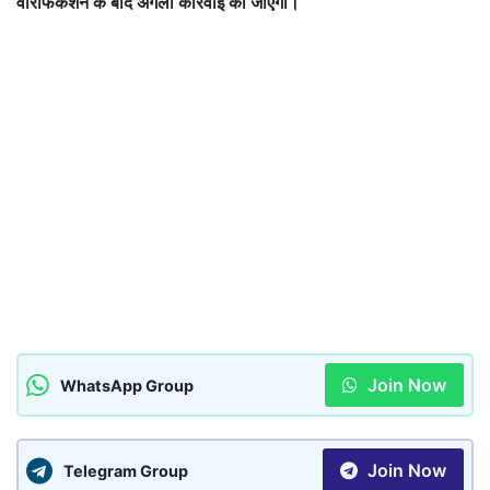
वेरिफिकेशन के बाद अगली कार्रवाई की जाएगी।
Join Now
WhatsApp Group
Join Now
Telegram Group