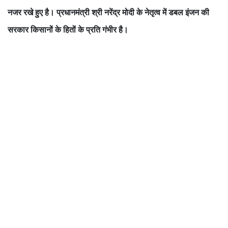
नजर रखे हुए है। प्रधानमंत्री श्री नरेंद्र मोदी के नेतृत्व में डबल इंजन की
सरकार किसानों के हितों के प्रति गंभीर है।