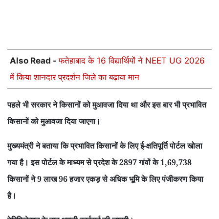
Also Read -
फतेहाबाद के 16 विद्यार्थियों ने NEET UG 2026
में किया शानदार प्रदर्शन जिले का बढ़ाया मान
पहले भी सरकार ने किसानों को मुआवजा दिया था और इस बार भी प्रभावित
किसानों को मुआवजा दिया जाएगा।
मुख्यमंत्री ने बताया कि प्रभावित किसानों के लिए ई-क्षतिपूर्ति पोर्टल खोला
गया है। इस पोर्टल के माध्यम से प्रदेश के 2897 गांवों के 1,69,738
किसानों ने 9 लाख 96 हजार एकड़ से अधिक भूमि के लिए पंजीकरण किया
है।