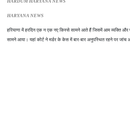
HARDUM HARYANA NEWS
HARYANA NEWS
हरियाणा में हरदिन एक न एक नए किस्से सामने आते हैं जिसमें आम व्यक्ति औ
सामने आया। यहां कोर्ट ने मर्डर के केस में बार-बार अनुपस्थित रहने पर जां