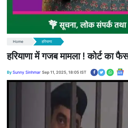
Home
हरियाणा
हरियाणा में गजब मामला ! कोर्ट का फ
By
Sunny Sinhmar
Sep 11, 2025, 18:05 IST