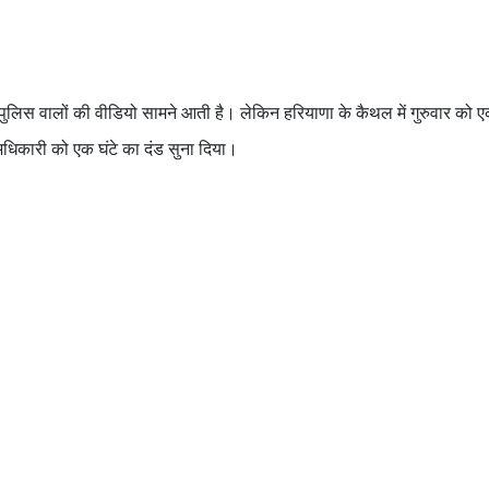
र पुलिस वालों की वीडियो सामने आती है। लेकिन हरियाणा के कैथल में गुरुवार को
च अधिकारी को एक घंटे का दंड सुना दिया।