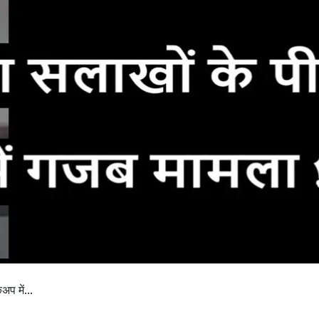
अप में...