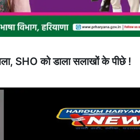
ैसला, SHO को डाला सलाखों के पीछे !