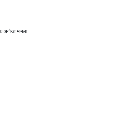
 एक अनोखा मामला