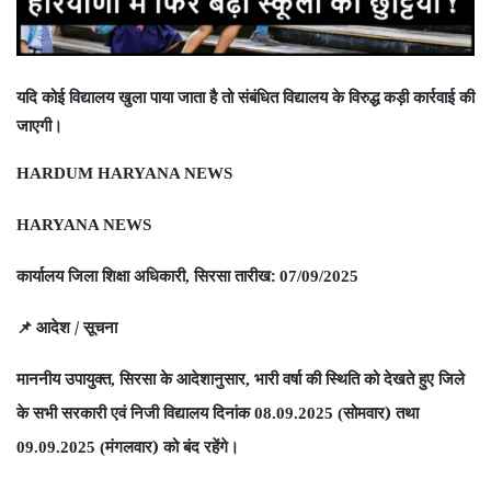
यदि कोई विद्यालय खुला पाया जाता है तो संबंधित विद्यालय के विरुद्ध कड़ी कार्रवाई की
जाएगी।
HARDUM HARYANA NEWS
HARYANA NEWS
कार्यालय जिला शिक्षा अधिकारी
सिरसा तारीख:
,
07/09/2025
आदेश / सूचना
📌
माननीय उपायुक्त
सिरसा के आदेशानुसार
भारी वर्षा की स्थिति को देखते हुए जिले
,
,
के सभी सरकारी एवं निजी विद्यालय दिनांक
सोमवार) तथा
08.09.2025 (
मंगलवार) को बंद रहेंगे।
09.09.2025 (