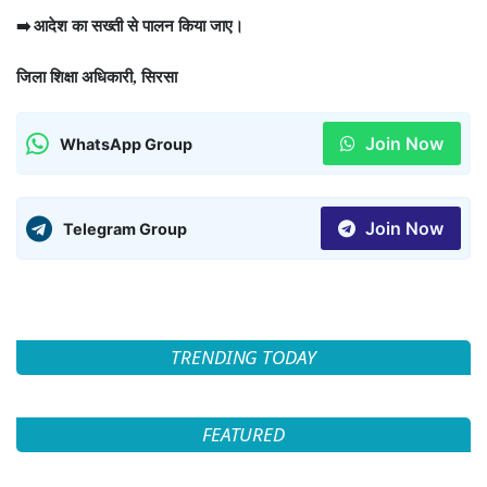
आदेश का सख्ती से पालन किया जाए।
➡
जिला शिक्षा अधिकारी
सिरसा
,
Join Now
WhatsApp Group
Join Now
Telegram Group
TRENDING TODAY
FEATURED