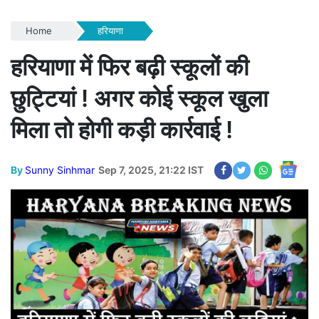
Home
हरियाणा
हरियाणा में फिर बढ़ी स्कूलों की
छुट्टियां ! अगर कोई स्कूल खुला
मिला तो होगी कड़ी कार्रवाई !
By
Sunny Sinhmar
Sep 7, 2025, 21:22 IST