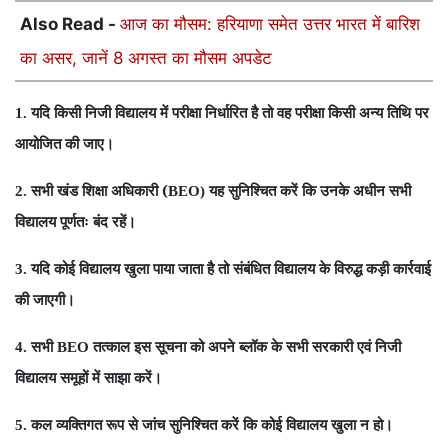
Also Read -
आज का मौसम: हरियाणा समेत उत्तर भारत में बारिश
का असर, जानें 8 अगस्त का मौसम अपडेट
यदि किसी निजी विद्यालय में परीक्षा निर्धारित है तो वह परीक्षा किसी अन्य तिथि पर
1.
आयोजित की जाए।
सभी खंड शिक्षा अधिकारी (
यह सुनिश्चित करें कि उनके अधीन सभी
2.
BEO)
विद्यालय पूर्णतः बंद रहें।
यदि कोई विद्यालय खुला पाया जाता है तो संबंधित विद्यालय के विरुद्ध कड़ी कार्रवाई
3.
की जाएगी।
सभी
तत्काल इस सूचना को अपने ब्लॉक के सभी सरकारी एवं निजी
4.
BEO
विद्यालय समूहों में साझा करें।
कल व्यक्तिगत रूप से जांच सुनिश्चित करें कि कोई विद्यालय खुला न हो।
5.