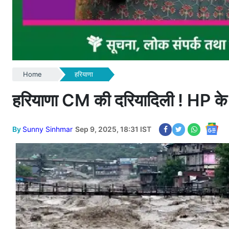
Home
हरियाणा
हरियाणा CM की दरियादिली ! HP के 
By
Sunny Sinhmar
Sep 9, 2025, 18:31 IST