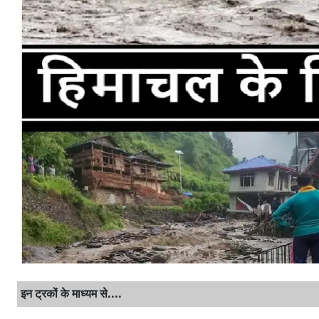
इन ट्रकों के माध्यम से....