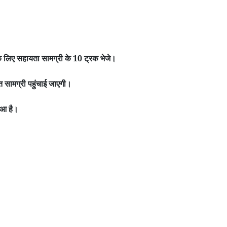
के लिए सहायता सामग्री के 10 ट्रक भेजे।
हत सामग्री पहुंचाई जाएगी।
हुआ है।