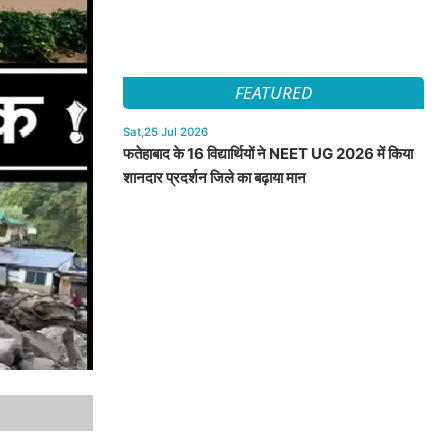
FEATURED
Sat,25 Jul 2026
फतेहाबाद के 16 विद्यार्थियों ने NEET UG 2026 में किया
शानदार प्रदर्शन जिले का बढ़ाया मान