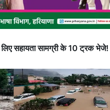
लिए सहायता सामग्री के 10 ट्रक भेजे!