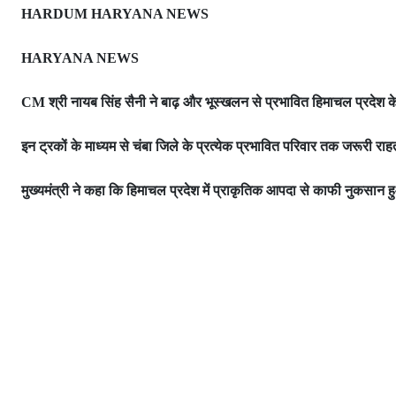
HARDUM HARYANA NEWS
HARYANA NEWS
श्री नायब सिंह सैनी ने बाढ़ और भूस्खलन से प्रभावित हिमाचल प्रदेश 
CM
इन ट्रकों के माध्यम से चंबा जिले के प्रत्येक प्रभावित परिवार तक जरूरी रा
मुख्यमंत्री ने कहा कि हिमाचल प्रदेश में प्राकृतिक आपदा से काफी नुकसान 