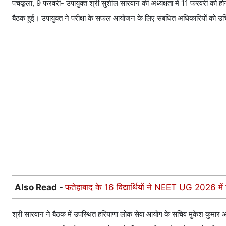
पंचकूला, 9 फरवरी- उपायुक्त श्री सुशील सारवान की अध्यक्षता में 11 फरवरी को हो
बैठक हुई। उपायुक्त ने परीक्षा के सफल आयोजन के लिए संबंधित अधिकारियों को उ
Also Read -
फतेहाबाद के 16 विद्यार्थियों ने NEET UG 2026 में 
श्री सारवान ने बैठक में उपस्थित हरियाणा लोक सेवा आयोग के सचिव मुकेश कुमार आह