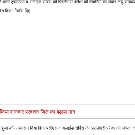
ने वाली एचसीएस व अलाईड सर्विस की प्रिलीमरी परीक्षा की तैयारियों को लेकर लघु सचिवा
चित दिशा-निर्देश दिए।
किया शानदार प्रदर्शन जिले का बढ़ाया मान
ुजा को आश्वासन दिया कि एचसीएस व अलाईड सर्विस की प्रिलीमरी परीक्षा को निष्पक्ष व प