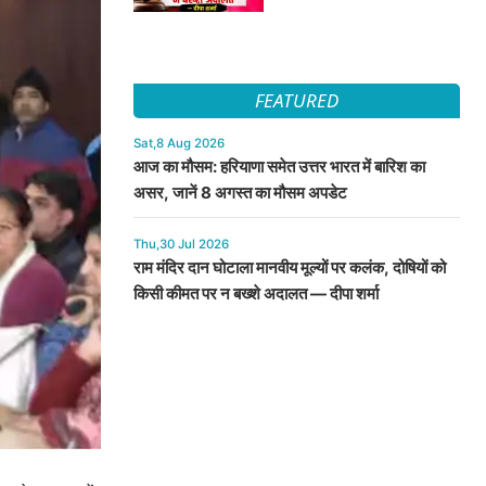
FEATURED
Sat,8 Aug 2026
आज का मौसम: हरियाणा समेत उत्तर भारत में बारिश का
असर, जानें 8 अगस्त का मौसम अपडेट
Thu,30 Jul 2026
राम मंदिर दान घोटाला मानवीय मूल्यों पर कलंक, दोषियों को
किसी कीमत पर न बख्शे अदालत — दीपा शर्मा