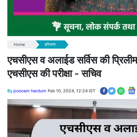
Home
हरियाणा
एचसीएस व अलाईड सर्विस की प्रिलीमरी
एचसीएस की परीक्षा - सचिव
By
poonam hardum
Feb 10, 2024, 12:24 IST