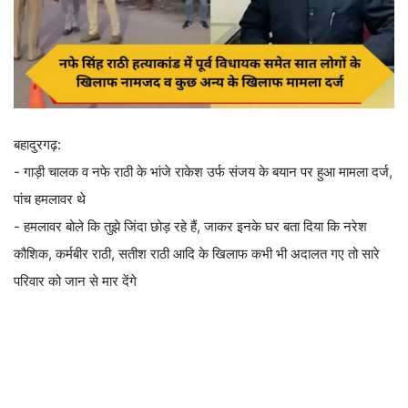
बहादुरगढ़:
- गाड़ी चालक व नफे राठी के भांजे राकेश उर्फ संजय के बयान पर हुआ मामला दर्ज,
पांच हमलावर थे
- हमलावर बोले कि तुझे जिंदा छोड़ रहे हैं, जाकर इनके घर बता दिया कि नरेश
कौशिक, कर्मबीर राठी, सतीश राठी आदि के खिलाफ कभी भी अदालत गए तो सारे
परिवार को जान से मार देंगे