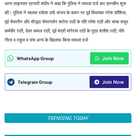
थाना लाइनपार प्रभारी संदीप ने कहा कि पुलिस ने मामला दर्ज कर छानबीन शुरू
की। पुलिस ने चालक राकेश उर्फ संजय के बयान पर पूर्व विधायक नरेश कौशिक,
पूर्व चेयरमैन और मौजूदा चेयरपर्सन सरोज राठी के पति रमेश राठी और चाचा ससुर
कर्मवीर राठी, देवर कमल राठी, पूर्व मंत्री मांगेराम राठी के पुत्र शतीश राठी, पोते
गौरव व राहुल व पांच अन्य के खिलाफ किया मामला दर्ज
Join Now
WhatsApp Group
Join Now
Telegram Group
TRENDING TODAY