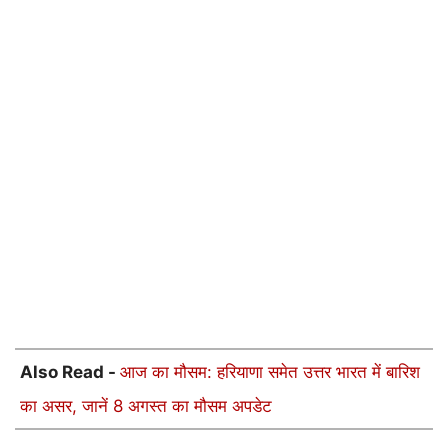
Also Read -
आज का मौसम: हरियाणा समेत उत्तर भारत में बारिश
का असर, जानें 8 अगस्त का मौसम अपडेट