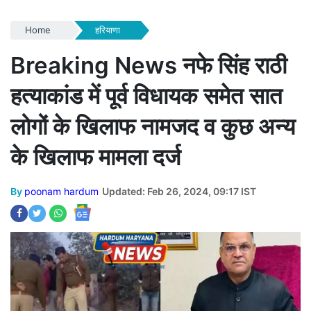
Home
हरियाणा
Breaking News नफे सिंह राठी
हत्याकांड में पूर्व विधायक समेत सात
लोगों के खिलाफ नामजद व कुछ अन्य
के खिलाफ मामला दर्ज
By
poonam hardum
Updated: Feb 26, 2024, 09:17 IST