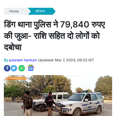
Home
हरियाणा
डिंग थाना पुलिस ने 79,840 रुपए
की जुआ- राशि सहित दो लोगों को
दबोचा
By
poonam hardum
Updated: Mar 7, 2024, 09:22 IST