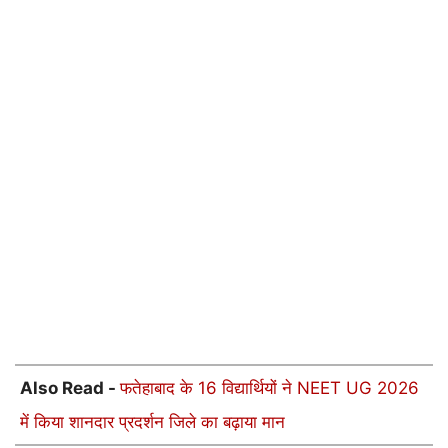
Also Read -
फतेहाबाद के 16 विद्यार्थियों ने NEET UG 2026
में किया शानदार प्रदर्शन जिले का बढ़ाया मान