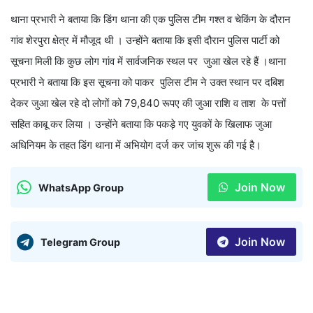
थाना प्रभारी ने बताया कि डिंग थाना की एक पुलिस टीम गश्त व चेकिंग के दौरान
गांव शेरपुरा क्षेत्र में मौजूद थी । उन्होंने बताया कि इसी दौरान पुलिस पार्टी को
सूचना मिली कि कुछ लोग गांव में सार्वजनिक स्थल पर जुआ खेल रहे हैं ।थाना
प्रभारी ने बताया कि इस सूचना को पाकर पुलिस टीम ने उक्त स्थान पर दबिश
देकर जुआ खेल रहे दो लोगों को 79,840 रूपए की जुआ राशि व ताश के पत्तों
सहित काबू कर लिया । उन्होंने बताया कि पकड़े गए युवकों के खिलाफ जुआ
अधिनियम के तहत डिंग थाना में अभियोग दर्ज कर जांच शुरू की गई है।
Join Now
WhatsApp Group
Join Now
Telegram Group