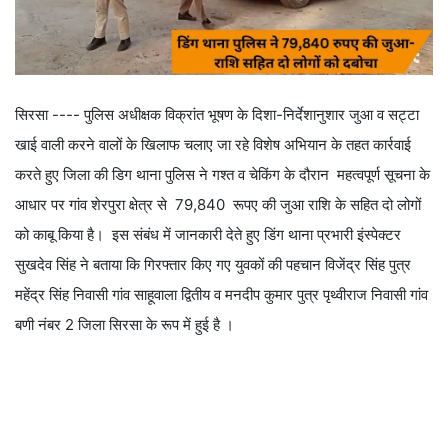
सिरसा ---- पुलिस अधीक्षक विक्रांत भूषण के दिशा-निर्देशानुशार जुआ व सट्टा
खाई वाली करने वालों के खिलाफ चलाए जा रहे विशेष अभियान के तहत कार्रवाई
करते हुए जिला की डिग थाना पुलिस ने गश्त व चेकिंग के दौरान महत्वपूर्ण सूचना के
आधार पर गांव शेरपुरा क्षेत्र से 79,840 रूपए की जुआ राशि के सहित दो लोगों
को काबू किया है। इस संबंध में जानकारी देते हुए डिंग थाना प्रभारी इंस्पेक्टर
सुखदेव सिंह ने बताया कि गिरफ्तार किए गए युवकों की पहचान विजेंद्र सिंह पुत्र
महेंद्र सिंह निवासी गांव साहूवाला द्वितीय व मनदीप कुमार पुत्र पृथ्वीराज निवासी गांव
बणी नंबर 2 जिला सिरसा के रूप में हुई है ।