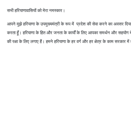
सभी हरियाणावासियों को मेरा नमस्कार।
आपने मुझे हरियाणा के उपमुख्यमंत्री के रूप में प्रदेश की सेवा करने का अवसर दिया
करता हूँ। हरियाणा के हित और जनता के कार्यों के लिए आपका समर्थन और सहयोग मे
की रक्षा के लिए लगाए हैं। हमने हरियाणा के हर वर्ग और हर क्षेत्र के काम सरकार में 