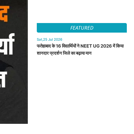
FEATURED
Sat,25 Jul 2026
फतेहाबाद के 16 विद्यार्थियों ने NEET UG 2026 में किया
शानदार प्रदर्शन जिले का बढ़ाया मान