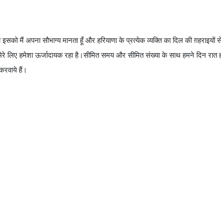
 इसको मैं अपना सौभाग्य मानता हूँ और हरियाणा के प्रत्येक व्यक्ति का दिल की ग़हराइयो
रे लिए हमेशा ऊर्जादायक रहा है।सीमित समय और सीमित संख्या के साथ हमने दिन रात हर
करवाये हैं।