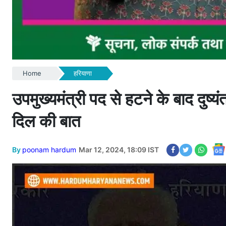
Home
हरियाणा
उपमुख्यमंत्री पद से हटने के बाद दुष्
दिल की बात
By
poonam hardum
Mar 12, 2024, 18:09 IST