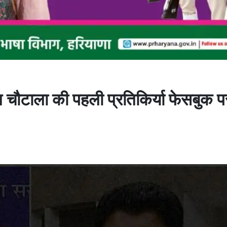
यंत चौटाला की पहली प्रतिकिर्या फेसबुक 