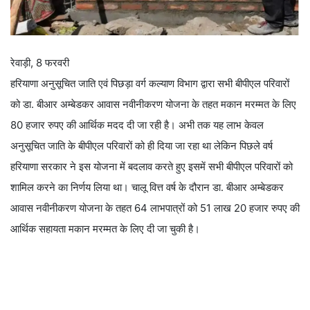
रेवाड़ी, 8 फरवरी
हरियाणा अनुसूचित जाति एवं पिछड़ा वर्ग कल्याण विभाग द्वारा सभी बीपीएल परिवारों
को डा. बीआर अम्बेडकर आवास नवीनीकरण योजना के तहत मकान मरम्मत के लिए
80 हजार रुपए की आर्थिक मदद दी जा रही है। अभी तक यह लाभ केवल
अनुसूचित जाति के बीपीएल परिवारों को ही दिया जा रहा था लेकिन पिछले वर्ष
हरियाणा सरकार ने इस योजना में बदलाव करते हुए इसमें सभी बीपीएल परिवारों को
शामिल करने का निर्णय लिया था। चालू वित्त वर्ष के दौरान डा. बीआर अम्बेडकर
आवास नवीनीकरण योजना के तहत 64 लाभपात्रों को 51 लाख 20 हजार रुपए की
आर्थिक सहायता मकान मरम्मत के लिए दी जा चुकी है।