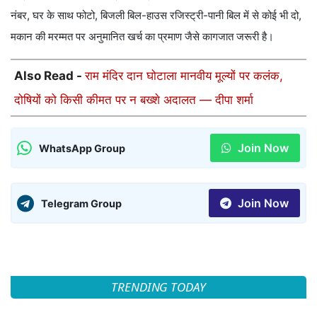
नंबर, घर के साथ फोटो, बिजली बिल-हाउस रजिस्ट्री-पानी बिल में से कोई भी दो,
मकान की मरम्मत पर अनुमानित खर्च का प्रमाण जैसे कागजात जरूरी है।
Also Read -
राम मंदिर दान घोटाला मानवीय मूल्यों पर कलंक,
दोषियों को किसी कीमत पर न बख्शे अदालत — दीपा शर्मा
Join Now
WhatsApp Group
Join Now
Telegram Group
TRENDING TODAY