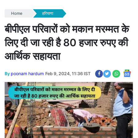
Home
हरियाणा
बीपीएल परिवारों को मकान मरम्मत के
लिए दी जा रही है 80 हजार रुपए की
आर्थिक सहायता
By
poonam hardum
Feb 9, 2024, 11:36 IST