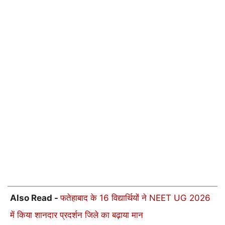
Also Read -
फतेहाबाद के 16 विद्यार्थियों ने NEET UG 2026
में किया शानदार प्रदर्शन जिले का बढ़ाया मान