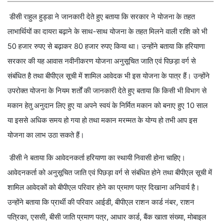
डीसी राहुल हुड्डा ने जानकारी देते हुए बताया कि सरकार ने योजना के तहत
लाभार्थियों का दायरा बढ़ाने के साथ-साथ योजना के तहत मिलने वाली राशि को भी
50 हजार रुपए से बढ़ाकर 80 हजार रुपए किया था। उन्होंने बताया कि हरियाणा
सरकार की यह आवास नवीनीकरण योजना अनुसूचित जाति एवं पिछड़ा वर्ग से
संबंधित है तथा बीपीएल सूची में शामिल आवेदक भी इस योजना के पात्र हैं। उन्होंने
उपरोक्त योजना के नियम शर्तों की जानकारी देते हुए बताया कि किसी भी विभाग से
मकान हेतु अनुदान लिए हुए या अपने स्वयं के निर्मित मकान को बनाए हुए 10 साल
या इससे अधिक समय हो गया हो तथा मकान मरम्मत के योग्य हो तभी आप इस
योजना का लाभ उठा सकते हैं।
डीसी ने बताया कि आवेदनकर्ता हरियाणा का स्थायी निवासी होना चाहिए।
आवेदनकर्ता को अनुसूचित जाति एवं पिछड़ा वर्ग से संबंधित होने तथा बीपीएल सूची में
शामिल आवेदकों को बीपीएल परिवार होने का प्रमाण पत्र दिखाना अनिवार्य है।
उन्होंने बताया कि प्रार्थी की परिवार आईडी, बीपीएल राशन कार्ड नंबर, राशन
पत्रिका, एससी, बीसी जाति प्रमाण पत्र, आधार कार्ड, बैंक खाता संख्या, मोबाइल