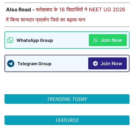
Also Read -
फतेहाबाद के 16 विद्यार्थियों ने NEET UG 2026
में किया शानदार प्रदर्शन जिले का बढ़ाया मान
Join Now
WhatsApp Group
Join Now
Telegram Group
TRENDING TODAY
FEATURED