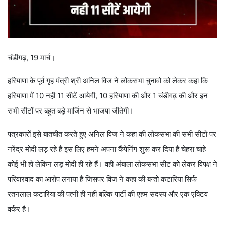
चंडीगढ़, 19 मार्च।
हरियाणा के पूर्व गृह मंत्री श्री अनिल विज ने लोकसभा चुनावो को लेकर कहा कि
हरियाणा में 10 नही 11 सीटें आयेगी, 10 हरियाणा की और 1 चंडीगढ़ की और इन
सभी सीटों पर बहुत बड़े मार्जिन से भाजपा जीतेगी।
पत्रकारों इसे बातचीत करते हुए अनिल विज ने कहा की लोकसभा की सभी सीटों पर
नरेंद्र मोदी लड़ रहे है इस लिए हमने अपना कैंपेनिंग शुरू कर दिया है चेहरा चाहे
कोई भी हो लेकिन लड़ मोदी ही रहे हैं। वही अंबाला लोकसभा सीट को लेकर विपक्ष ने
परिवारवाद का आरोप लगाया है जिसपर विज ने कहा की बन्तो कटारिया सिर्फ
रतनलाल कटारिया की पत्नी ही नहीं बल्कि पार्टी की एहम सदस्य और एक एक्टिव
वर्कर है।