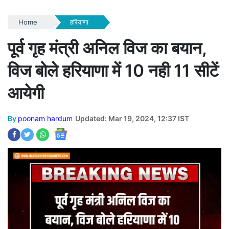
Home
हरियाणा
पूर्व गृह मंत्री अनिल विज का बयान,
विज बोले हरियाणा में 10 नही 11 सीटें
आयेगी
By
poonam hardum
Updated: Mar 19, 2024, 12:37 IST