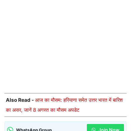
Also Read -
आज का मौसम: हरियाणा समेत उत्तर भारत में बारिश
का असर, जानें 8 अगस्त का मौसम अपडेट
Join Now
WhatsApp Group