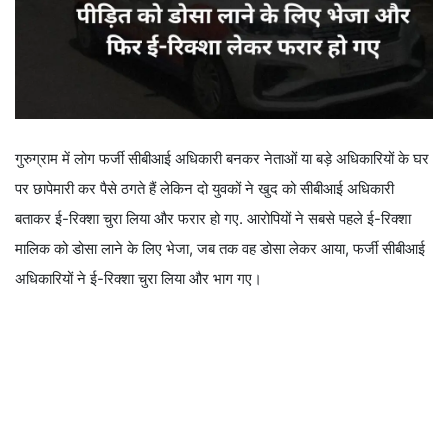
गुरुग्राम में लोग फर्जी सीबीआई अधिकारी बनकर नेताओं या बड़े अधिकारियों के घर
पर छापेमारी कर पैसे ठगते हैं लेकिन दो युवकों ने खुद को सीबीआई अधिकारी
बताकर ई-रिक्शा चुरा लिया और फरार हो गए. आरोपियों ने सबसे पहले ई-रिक्शा
मालिक को डोसा लाने के लिए भेजा, जब तक वह डोसा लेकर आया, फर्जी सीबीआई
अधिकारियों ने ई-रिक्शा चुरा लिया और भाग गए।