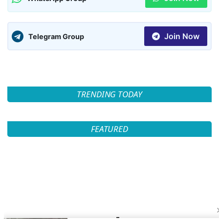
Join Now
Telegram Group
TRENDING TODAY
FEATURED