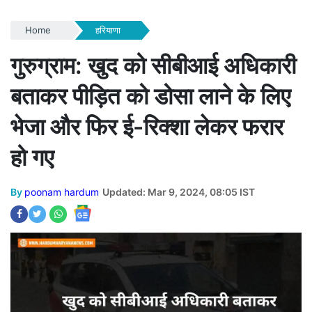
Home
हरियाणा
गुरुग्राम: खुद को सीबीआई अधिकारी
बताकर पीड़ित को डोसा लाने के लिए
भेजा और फिर ई-रिक्शा लेकर फरार
हो गए
By
poonam hardum
Updated: Mar 9, 2024, 08:05 IST