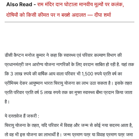
Also Read -
राम मंदिर दान घोटाला मानवीय मूल्यों पर कलंक,
दोषियों को किसी कीमत पर न बख्शे अदालत — दीपा शर्मा
डीसी कैप्टन मनोज कुमार ने कहा कि स्वास्थ्य एवं परिवार कल्याण विभाग की
प्रधानमंत्री जन आरोग्य योजना नागरिकों के लिए वरदान साबित हो रही है. यहां तक
​​कि 3 लाख रुपये की वार्षिक आय वाला परिवार भी 1,500 रुपये प्रति वर्ष का
प्रीमियम देकर आयुष्मान भारत चिरायु योजना का लाभ उठा सकता है। इसके तहत
प्रति परिवार प्रति वर्ष 5 लाख रुपये तक का मुफ्त स्वास्थ्य बीमा प्रदान किया जाता
है।
ये दस्तावेज हैं जरूरी :
चिरायु योजना के तहत, यदि परिवार में विवाह और जन्म से कोई नया सदस्य आता है,
तो वह भी इस योजना का लाभार्थी है। जन्म प्रमाण पत्र या विवाह प्रमाण पत्र जमा