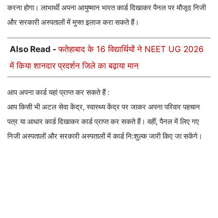
करना होगा। लाभार्थी अपना आयुष्मान भारत कार्ड दिखाकर पैनल पर मौजूद निजी
और सरकारी अस्पतालों में मुफ्त इलाज करा सकते हैं।
Also Read -
फतेहाबाद के 16 विद्यार्थियों ने NEET UG 2026
में किया शानदार प्रदर्शन जिले का बढ़ाया मान
आप अपना कार्ड यहां प्राप्त कर सकते हैं :
आप किसी भी अटल सेवा केंद्र, स्वास्थ्य केंद्र पर जाकर अपना परिवार पहचान
पत्र या आधार कार्ड दिखाकर कार्ड प्राप्त कर सकते हैं। वहीं, पैनल में लिए गए
निजी अस्पतालों और सरकारी अस्पतालों में कार्ड नि:शुल्क जारी किए जा सकेंगे।