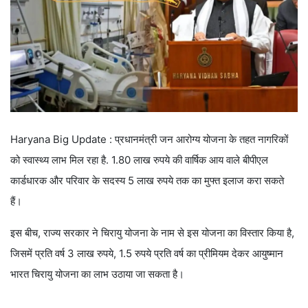
Haryana Big Update : प्रधानमंत्री जन आरोग्य योजना के तहत नागरिकों
को स्वास्थ्य लाभ मिल रहा है. 1.80 लाख रुपये की वार्षिक आय वाले बीपीएल
कार्डधारक और परिवार के सदस्य 5 लाख रुपये तक का मुफ्त इलाज करा सकते
हैं।
इस बीच, राज्य सरकार ने चिरायु योजना के नाम से इस योजना का विस्तार किया है,
जिसमें प्रति वर्ष 3 लाख रुपये, 1.5 रुपये प्रति वर्ष का प्रीमियम देकर आयुष्मान
भारत चिरायु योजना का लाभ उठाया जा सकता है।