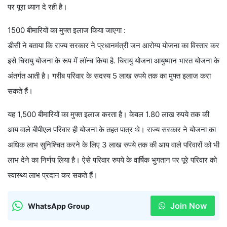
पर पूरा ध्यान दे रही है।
1500 बीमारियों का मुफ्त इलाज किया जाएगा :
डीसी ने बताया कि राज्य सरकार ने प्रधानमंत्री जन आरोग्य योजना का विस्तार कर
इसे चिरायु योजना के रूप में लॉन्च किया है. चिरायु योजना आयुष्मान भारत योजना के
अंतर्गत आती है। गरीब परिवार के सदस्य 5 लाख रुपये तक का मुफ्त इलाज करा
सकते हैं।
यह 1,500 बीमारियों का मुफ्त इलाज करता है। केवल 1.80 लाख रुपये तक की
आय वाले बीपीएल परिवार ही योजना के तहत पात्र थे। राज्य सरकार ने योजना का
अधिक लाभ सुनिश्चित करने के लिए 3 लाख रुपये तक की आय वाले परिवारों को भी
लाभ देने का निर्णय लिया है। ऐसे परिवार रुपये के वार्षिक भुगतान पर पूरे परिवार को
स्वास्थ्य लाभ प्रदान कर सकते हैं।
Join Now
WhatsApp Group