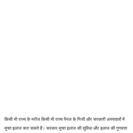
किसी भी राज्य के मरीज किसी भी राज्य पैनल के निजी और सरकारी अस्पतालों में
मुफ्त इलाज करा सकते हैं। सरकार मुफ्त इलाज की सुविधा और इलाज की गुणवत्ता