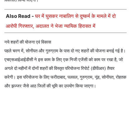
Also Read -
घर में घुसकर नाबालिग से दुष्कर्म के मामले में दो
आरोपी गिरफ्तार, अदालत ने भेजा न्यायिक हिरासत में
नये शहरों की योजना एवं विकास
पहले चरण में, सोनीपत और गुरुग्राम के पास दो नए शहरों की योजना बनाई गई है।
एचएसआईआईडीसी ने इस काम के लिए एक निजी एजेंसी को काम पर रखा है, जो
अगले दो महीनों में दोनों शहरों की विस्तृत परियोजना रिपोर्ट (डीपीआर) तैयार
करेगी। इस परियोजना के लिए फरीदाबाद, पलवल, गुरुग्राम, नूंह, सोनीपत, रोहतक
और झज्जर जैसे आठ जिलों की भूमि का उपयोग किया जाएगा।