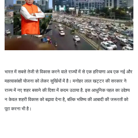
भारत में सबसे तेजी से विकास करने वाले राज्यों में से एक हरियाणा अब एक नई और
महत्वाकांक्षी योजना को लेकर सुर्खियों में है। मनोहर लाल खट्टर की सरकार ने
राज्य में नए शहर बसाने की दिशा में कदम उठाया है. इस आधुनिक पहल का उद्देश्य
न केवल शहरी विकास को बढ़ावा देना है, बल्कि भविष्य की आबादी की जरूरतों को
पूरा करना भी है।