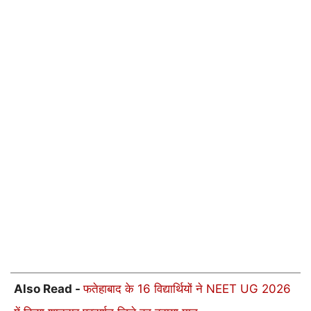
Also Read -
फतेहाबाद के 16 विद्यार्थियों ने NEET UG 2026