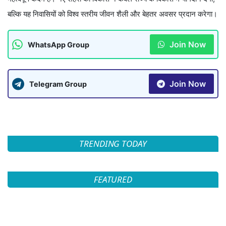
बल्कि यह निवासियों को विश्व स्तरीय जीवन शैली और बेहतर अवसर प्रदान करेगा।
Join Now
WhatsApp Group
Join Now
Telegram Group
TRENDING TODAY
FEATURED