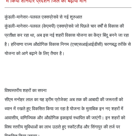
में किया शानदार प्रदर्शन जिले का बढ़ाया मान
कुंडली-मानेसर-पलवल एक्सप्रेसवे से नई शुरुआत
कुंडली-मानेसर-पलवल (केएमपी) एक्सप्रेसवे जो पिछले चार वर्षों से विकास की
प्रतीक्षा कर रहा था, अब इस नई शहरी विकास योजना का केंद्र बिंदु बनने जा रहा
है। हरियाणा राज्य औद्योगिक विकास निगम (एचएसआईआईडीसी) चरणबद्ध तरीके से
योजना को आगे बढ़ाने के लिए तैयार है।
विश्वस्तरीय शहरों का सपना
सीएम मनोहर लाल का यह ड्रीम प्रोजेक्ट अब तक की आबादी की जरूरतों को
ध्यान में रखते हुए विकसित किया जा रहा है योजना के मुताबिक इन नए शहरों में
आवासीय, वाणिज्यिक और औद्योगिक इकाइयां स्थापित की जाएंगी। इन शहरों को
विश्व स्तरीय सुविधाओं का लाभ उठाते हुए स्कॉटलैंड और सिंगापुर की तर्ज पर
विकसित किया जाएगा।