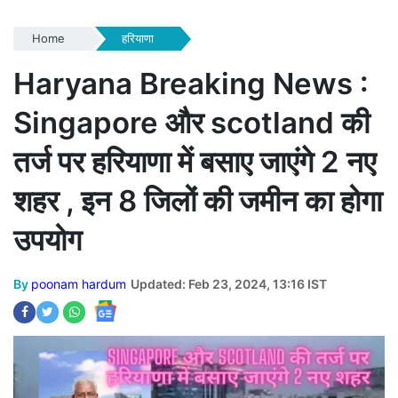
Home
हरियाणा
Haryana Breaking News :
Singapore और scotland की
तर्ज पर हरियाणा में बसाए जाएंगे 2 नए
शहर , इन 8 जिलों की जमीन का होगा
उपयोग
By
poonam hardum
Updated: Feb 23, 2024, 13:16 IST