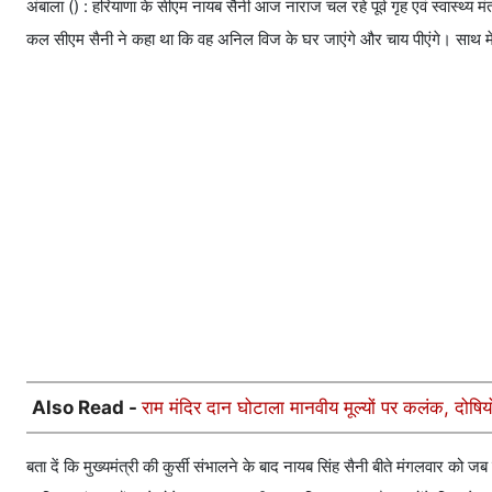
अंबाला () : हरियाणा के सीएम नायब सैनी आज नाराज चल रहे पूर्व गृह एवं स्वास्थ्य
कल सीएम सैनी ने कहा था कि वह अनिल विज के घर जाएंगे और चाय पीएंगे। साथ में
Also Read -
राम मंदिर दान घोटाला मानवीय मूल्यों पर कलंक, दोष
बता दें कि मुख्यमंत्री की कुर्सी संभालने के बाद नायब सिंह सैनी बीते मंगलवार को ज