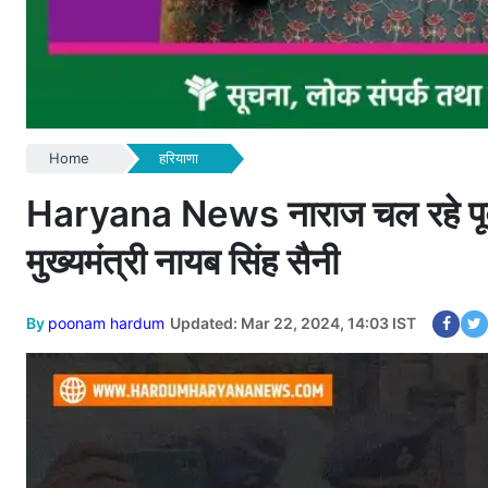
Home
हरियाणा
Haryana News नाराज चल रहे पूर्व ग
मुख्यमंत्री नायब सिंह सैनी
By
poonam hardum
Updated: Mar 22, 2024, 14:03 IST