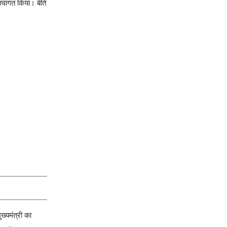
स्वागत किया। बीते
ख्यमंत्री का