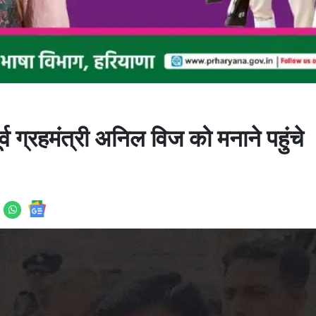
्रहमंत्री अनिल विज को मनाने पहुंचे