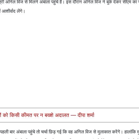
 मंत्री अनिल विज से मिलने अंबाला पहुंचे है। इस दौरान अनिल विज ने बुके देकर सीएम का 
 आशीर्वाद लेंगे।
ियों को किसी कीमत पर न बख्शे अदालत — दीपा शर्मा
ब पहली बार अंबाला पहुंचे तो चर्चा छिड़ गई कि वह अनिल विज से मुलाकात करेंगे। हालांकि मु