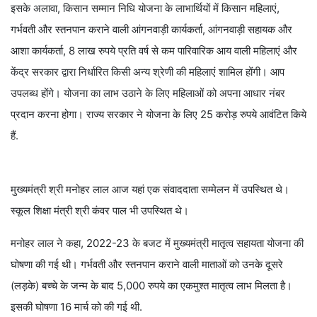
इसके अलावा, किसान सम्मान निधि योजना के लाभार्थियों में किसान महिलाएं,
गर्भवती और स्तनपान कराने वाली आंगनवाड़ी कार्यकर्ता, आंगनवाड़ी सहायक और
आशा कार्यकर्ता, 8 लाख रुपये प्रति वर्ष से कम पारिवारिक आय वाली महिलाएं और
केंद्र सरकार द्वारा निर्धारित किसी अन्य श्रेणी की महिलाएं शामिल होंगी। आप
उपलब्ध होंगे। योजना का लाभ उठाने के लिए महिलाओं को अपना आधार नंबर
प्रदान करना होगा। राज्य सरकार ने योजना के लिए 25 करोड़ रुपये आवंटित किये
हैं.
मुख्यमंत्री श्री मनोहर लाल आज यहां एक संवाददाता सम्मेलन में उपस्थित थे।
स्कूल शिक्षा मंत्री श्री कंवर पाल भी उपस्थित थे।
मनोहर लाल ने कहा, 2022-23 के बजट में मुख्यमंत्री मातृत्व सहायता योजना की
घोषणा की गई थी। गर्भवती और स्तनपान कराने वाली माताओं को उनके दूसरे
(लड़के) बच्चे के जन्म के बाद 5,000 रुपये का एकमुश्त मातृत्व लाभ मिलता है।
इसकी घोषणा 16 मार्च को की गई थी.