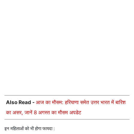
Also Read -
आज का मौसम: हरियाणा समेत उत्तर भारत में बारिश
का असर, जानें 8 अगस्त का मौसम अपडेट
इन महिलाओं को भी होगा फायदा :