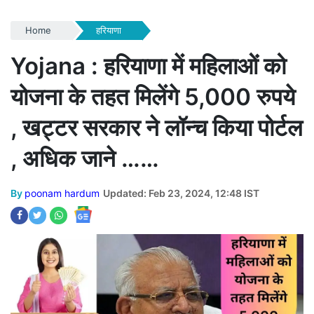
Home
हरियाणा
Yojana : हरियाणा में महिलाओं को
योजना के तहत मिलेंगे 5,000 रुपये
, खट्टर सरकार ने लॉन्च किया पोर्टल
, अधिक जाने ……
By
poonam hardum
Updated: Feb 23, 2024, 12:48 IST