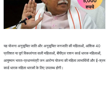
यह योजना अनुसूचित जाति और अनुसूचित जनजाति की महिलाओं, आंशिक 40
प्रतिशत या पूर्ण विकलांगता वाली महिलाओं, बीपीएल राशन कार्ड धारक महिलाओं,
आयुष्मान भारत-प्रधानमंत्री जन आरोग्य योजना की महिला लाभार्थियों और ई-श्रम
कार्ड धारक महिला धारकों के लिए उपलब्ध होगी।