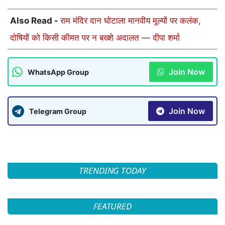
Also Read -
राम मंदिर दान घोटाला मानवीय मूल्यों पर कलंक,
दोषियों को किसी कीमत पर न बख्शे अदालत — दीपा शर्मा
Join Now
WhatsApp Group
Join Now
Telegram Group
TRENDING TODAY
FEATURED