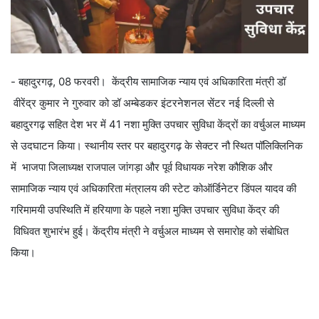
- बहादुरगढ़, 08 फरवरी। केंद्रीय सामाजिक न्याय एवं अधिकारिता मंत्री डॉ
वीरेंद्र कुमार ने गुरुवार को डॉ अम्बेडकर इंटरनेशनल सेंटर नई दिल्ली से
बहादुरगढ़ सहित देश भर में 41 नशा मुक्ति उपचार सुविधा केंद्रों का वर्चुअल माध्यम
से उदघाटन किया। स्थानीय स्तर पर बहादुरगढ़ के सेक्टर नौ स्थित पॉलिक्लिनिक
में भाजपा जिलाध्यक्ष राजपाल जांगड़ा और पूर्व विधायक नरेश कौशिक और
सामाजिक न्याय एवं अधिकारिता मंत्रालय की स्टेट कोऑर्डिनेटर डिंपल यादव की
गरिमामयी उपस्थिति में हरियाणा के पहले नशा मुक्ति उपचार सुविधा केंद्र की
विधिवत शुभारंभ हुई। केंद्रीय मंत्री ने वर्चुअल माध्यम से समारोह को संबोधित
किया।