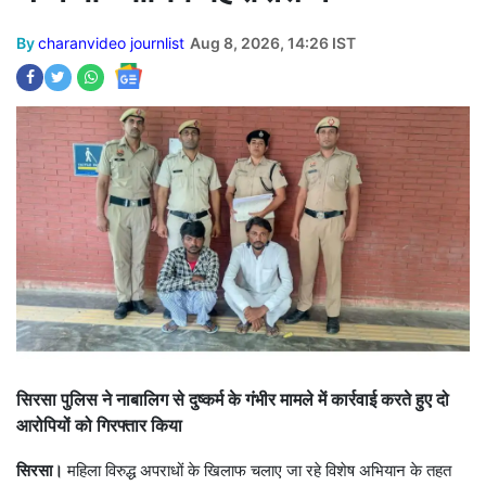
By
charanvideo journlist
Aug 8, 2026, 14:26 IST
सिरसा पुलिस ने नाबालिग से दुष्कर्म के गंभीर मामले में कार्रवाई करते हुए दो
आरोपियों को गिरफ्तार किया
सिरसा।
महिला विरुद्ध अपराधों के खिलाफ चलाए जा रहे विशेष अभियान के तहत