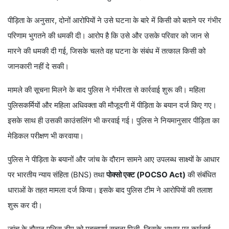
पीड़िता के अनुसार, दोनों आरोपियों ने उसे घटना के बारे में किसी को बताने पर गंभीर
परिणाम भुगतने की धमकी दी। आरोप है कि उसे और उसके परिवार को जान से
मारने की धमकी दी गई, जिसके चलते वह घटना के संबंध में तत्काल किसी को
जानकारी नहीं दे सकी।
मामले की सूचना मिलने के बाद पुलिस ने गंभीरता से कार्रवाई शुरू की। महिला
पुलिसकर्मियों और महिला अधिवक्ता की मौजूदगी में पीड़िता के बयान दर्ज किए गए।
इसके साथ ही उसकी काउंसलिंग भी करवाई गई। पुलिस ने नियमानुसार पीड़िता का
मेडिकल परीक्षण भी करवाया।
पुलिस ने पीड़िता के बयानों और जांच के दौरान सामने आए उपलब्ध साक्ष्यों के आधार
पर भारतीय न्याय संहिता (BNS) तथा
पोक्सो एक्ट (POCSO Act)
की संबंधित
धाराओं के तहत मामला दर्ज किया। इसके बाद पुलिस टीम ने आरोपियों की तलाश
शुरू कर दी।
जांच के दौरान पुलिस टीम को महत्वपूर्ण सूचना मिली, जिसके आधार पर कार्रवाई