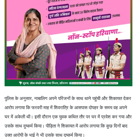
पुलिस के अनुसार, नाबालिग अपने परिजनों के साथ थाने पहुंची और शिकायत देकर
आरोप लगाया कि फरवरी माह में शिवरात्रि के आसपास दोपहर के समय वह अपने
घर में अकेली थी। इसी दौरान एक युवक कथित तौर पर घर में प्रवेश कर गया और
उसके साथ दुष्कर्म किया। पीड़िता ने शिकायत में आरोप लगाया कि कुछ दिनों बाद
उक्त आरोपी के भाई ने भी उसके साथ दुष्कर्म किया।