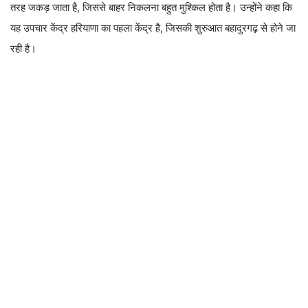
तरह जकड़ जाता है, जिससे बाहर निकलना बहुत मुश्किल होता है। उन्होंने कहा कि
यह उपचार केंद्र हरियाणा का पहला केंद्र है, जिसकी शुरुआत बहादुरगढ़ से होने जा
रही है।