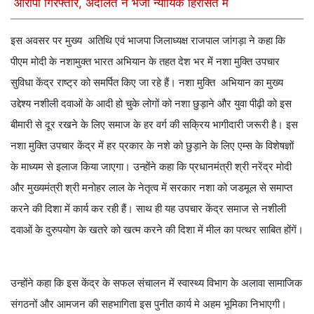
आरोपी गिरफ्तार, अदालत ने भेजा न्यायिक हिरासत में
इस अवसर पर मुख्य अतिथि एवं भाजपा जिलाध्यक्ष राजपाल जांगड़ा ने कहा कि
पीएम मोदी के नशामुक्त भारत अभियान के तहत देश भर में नशा मुक्ति उपचार
सुविधा केंद्र राष्ट्र को समर्पित किए जा रहे हैं। नशा मुक्ति अभियान का मुख्य
उद्देश्य नशीली दवाओं के आदी हो चुके लोगों को नशा छुड़ाने और युवा पीढ़ी को इस
बीमारी से दूर रखने के लिए समाज के हर वर्ग की सक्रिय भागीदारी जरूरी है। इस
नशा मुक्ति उपचार केंद्र में हर प्रकार के नशे को छुड़ाने के लिए एम्स के विशेषज्ञों
के माध्यम से इलाज किया जाएगा। उन्होंने कहा कि प्रधानमंत्री श्री नरेंद्र मोदी
और मुख्यमंत्री श्री मनोहर लाल के नेतृत्व में सरकार नशा को जडमूल से समाप्त
करने की दिशा में कार्य कर रही हैं। साथ ही यह उपचार केंद्र समाज से नशीली
दवाओं के दुरुपयोग के खतरे को खत्म करने की दिशा में मील का पत्थर साबित होंगें।
उन्होंने कहा कि इस केंद्र के सफल संचालन में स्वास्थ्य विभाग के अलावा सामाजिक
संगठनों और आमजन की सहभागिता इस पुनीत कार्य मे अहम भूमिका निभाएगी।