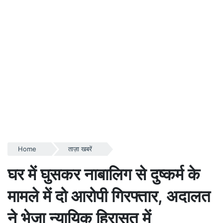
Home
ताज़ा खबरें
घर में घुसकर नाबालिग से दुष्कर्म के
मामले में दो आरोपी गिरफ्तार, अदालत
ने भेजा न्यायिक हिरासत में