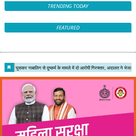
TRENDING TODAY
FEATURED