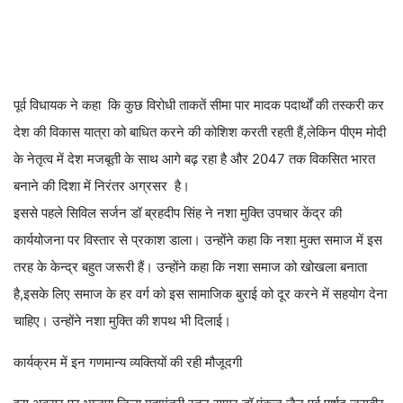
पूर्व विधायक ने कहा कि कुछ विरोधी ताकतें सीमा पार मादक पदार्थों की तस्करी कर
देश की विकास यात्रा को बाधित करने की कोशिश करती रहती हैं,लेकिन पीएम मोदी
के नेतृत्व में देश मजबूती के साथ आगे बढ़ रहा है और 2047 तक विकसित भारत
बनाने की दिशा में निरंतर अग्रसर है।
इससे पहले सिविल सर्जन डॉ ब्रहदीप सिंह ने नशा मुक्ति उपचार केंद्र की
कार्ययोजना पर विस्तार से प्रकाश डाला। उन्होंने कहा कि नशा मुक्त समाज में इस
तरह के केन्द्र बहुत जरूरी हैं। उन्होंने कहा कि नशा समाज को खोखला बनाता
है,इसके लिए समाज के हर वर्ग को इस सामाजिक बुराई को दूर करने में सहयोग देना
चाहिए। उन्होंने नशा मुक्ति की शपथ भी दिलाई।
कार्यक्रम में इन गणमान्य व्यक्तियों की रही मौजूदगी