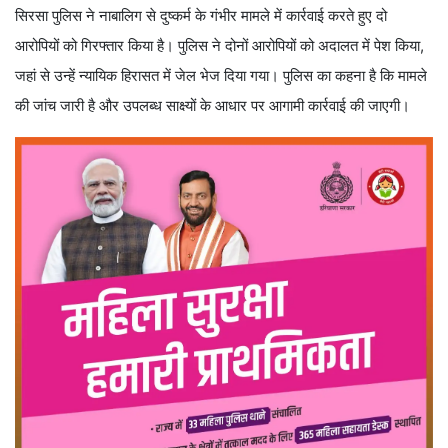
सिरसा पुलिस ने नाबालिग से दुष्कर्म के गंभीर मामले में कार्रवाई करते हुए दो
आरोपियों को गिरफ्तार किया है। पुलिस ने दोनों आरोपियों को अदालत में पेश किया,
जहां से उन्हें न्यायिक हिरासत में जेल भेज दिया गया। पुलिस का कहना है कि मामले
की जांच जारी है और उपलब्ध साक्ष्यों के आधार पर आगामी कार्रवाई की जाएगी।