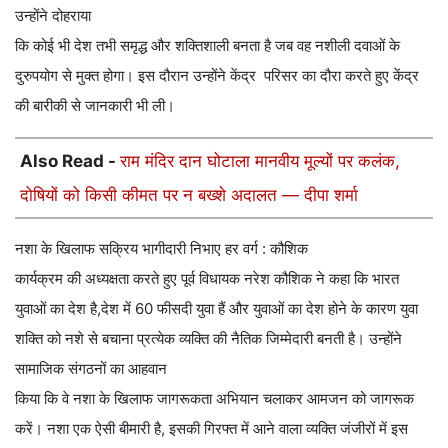
उन्होंने दोहराया
कि कोई भी देश तभी समृद्ध और शक्तिशाली बनता है जब वह नशीली दवाओं के
दुरुपयोग से मुक्त होगा। इस दौरान उन्होंने केंद्र परिसर का दौरा करते हुए केंद्र
की बारीकी से जानकारी भी ली।
Also Read -
राम मंदिर दान घोटाला मानवीय मूल्यों पर कलंक,
दोषियों को किसी कीमत पर न बख्शे अदालत — दीपा शर्मा
नशा के खिलाफ सक्रिय भागीदारी निभाए हर वर्ग : कौशिक
कार्यक्रम की अध्यक्षता करते हुए पूर्व विधायक नरेश कौशिक ने कहा कि भारत
युवाओं का देश है,देश में 60 फीसदी युवा हैं और युवाओं का देश होने के कारण युवा
शक्ति को नशे से बचाना प्रत्येक व्यक्ति की नैतिक जिम्मेदारी बनती है। उन्होंने
सामाजिक संगठनों का आहवान
किया कि वे नशा के खिलाफ जागरूकता अभियान चलाकर आमजन को जागरूक
करें। नशा एक ऐसी बीमारी है, इसकी गिरफ्त में आने वाला व्यक्ति जंजीरों में इस