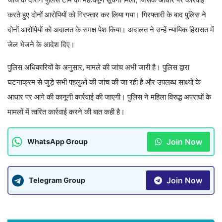
करते हुए दोनों आरोपियों को गिरफ्तार कर लिया गया। गिरफ्तारी के बाद पुलिस ने
दोनों आरोपियों को अदालत के समक्ष पेश किया। अदालत ने उन्हें न्यायिक हिरासत में
जेल भेजने के आदेश दिए।
पुलिस अधिकारियों के अनुसार, मामले की जांच अभी जारी है। पुलिस द्वारा
घटनाक्रम से जुड़े सभी पहलुओं की जांच की जा रही है और उपलब्ध साक्ष्यों के
आधार पर आगे की कानूनी कार्रवाई की जाएगी। पुलिस ने महिला विरुद्ध अपराधों के
मामलों में त्वरित कार्रवाई करने की बात कही है।
Join Now
WhatsApp Group
Join Now
Telegram Group