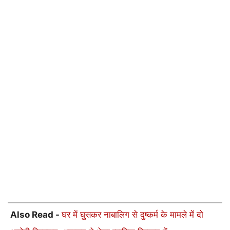
Also Read -
घर में घुसकर नाबालिग से दुष्कर्म के मामले में दो