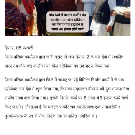
हिसार, 08 फरवरी।
जिला परिषद कार्यालय द्वारा जारी ग्रांट से खंड हिसार-2 के गांव देवां में स्थापित
मास्टर फकीर चंद कालीरामणा खेल स्टेडियम का उद्घाटन किया गया।
जिला परिषद कार्यालय द्वारा जिले में चलाए जा रहे विभिन्न निर्माण कार्यो में से एक
प्रोजेक्ट गांव देवां में शुरू किया गया, जिसका उद्घाटन वीरवार को युवा भाजपा नेता
संजीव गंगवा द्वारा किया गया। इसके निर्माण कार्य पर 8 लाख 48 हजार रुपये खर्च
किए जाएंगे। गौरतलब है कि मास्टर फकीर चंद कालीरामणा एक समाजसेवी व
मुख्याध्यापक के पद से सेवा-निवृत्त एक सम्मानित नागरिक थे।