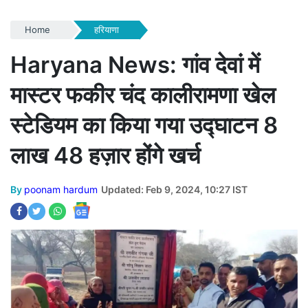
Home
हरियाणा
Haryana News: गांव देवां में
मास्टर फकीर चंद कालीरामणा खेल
स्टेडियम का किया गया उद्घाटन 8
लाख 48 हज़ार होंगे खर्च
By
poonam hardum
Updated: Feb 9, 2024, 10:27 IST