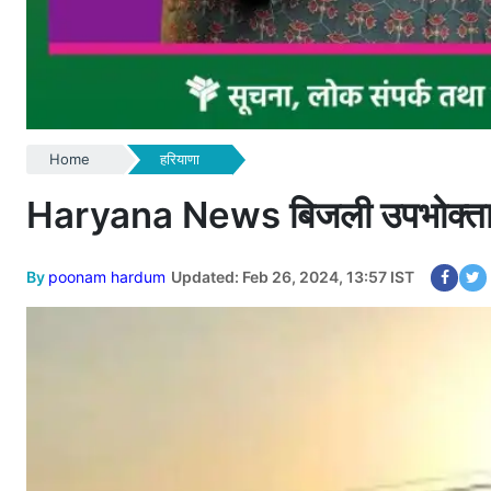
Home
हरियाणा
Haryana News बिजली उपभोक्ताओं
By
poonam hardum
Updated: Feb 26, 2024, 13:57 IST