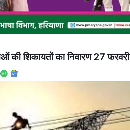
 की शिकायतों का निवारण 27 फरवरी