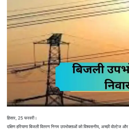
हिसार, 25 फरवरी।
दक्षिण हरियाणा बिजली वितरण निगम उपभोक्ताओं को विश्वसनीय, अच्छी वोल्टेज और निर्बा