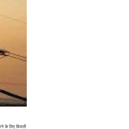
 करने के लिए बिजली