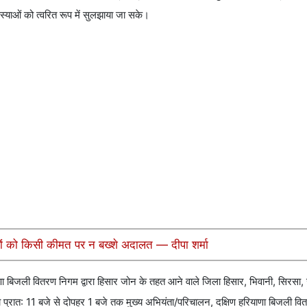
 समस्याओं को त्वरित रूप में सुलझाया जा सके।
ियों को किसी कीमत पर न बख्शे अदालत — दीपा शर्मा
ाणा बिजली वितरण निगम द्वारा हिसार जोन के तहत आने वाले जिला हिसार, भिवानी, सिरसा,
रात: 11 बजे से दोपहर 1 बजे तक मुख्य अभियंता/परिचालन, दक्षिण हरियाणा बिजली वितर