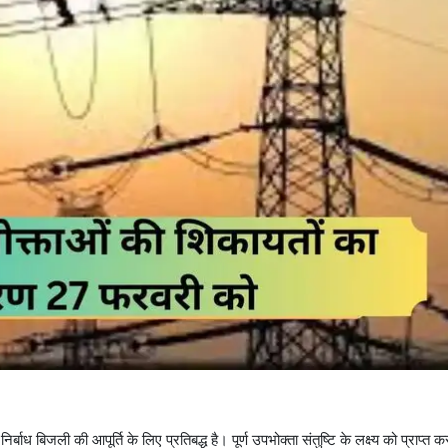
ध बिजली की आपूर्ति के लिए प्रतिबद्ध है। पूर्ण उपभोक्ता संतुष्टि के लक्ष्य को प्राप्त