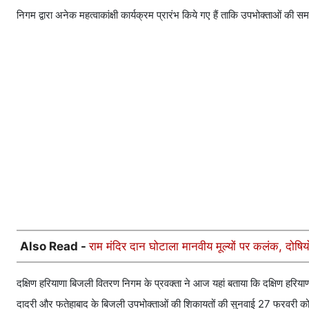
निगम द्वारा अनेक महत्वाकांक्षी कार्यक्रम प्रारंभ किये गए हैं ताकि उपभोक्ताओं की
Also Read -
राम मंदिर दान घोटाला मानवीय मूल्यों पर कलंक, दोष
दक्षिण हरियाणा बिजली वितरण निगम के प्रवक्ता ने आज यहां बताया कि दक्षिण हरिय
दादरी और फतेहाबाद के बिजली उपभोक्ताओं की शिकायतों की सुनवाई 27 फरवरी को प्