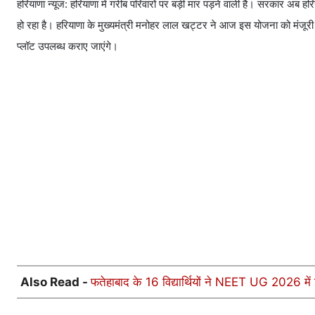
हरियाणा न्यूज: हरियाणा में गरीब परिवारों पर बड़ी मार पड़ने वाली है। सरकार अब ह
हो रहा है। हरियाणा के मुख्यमंत्री मनोहर लाल खट्टर ने आज इस योजना को मंजूरी
प्लॉट उपलब्ध कराए जाएंगे।
Also Read -
फतेहाबाद के 16 विद्यार्थियों ने NEET UG 2026 में 