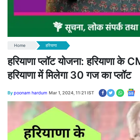
Home
हरियाणा
हरियाणा प्लॉट योजना: हरियाणा के C
हरियाणा में मिलेगा 30 गज का प्लॉट
By
poonam hardum
Mar 1, 2024, 11:21 IST