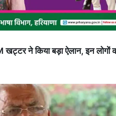
M खट्टर ने किया बड़ा ऐलान, इन लोगों 