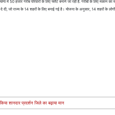
रियाणा में 50 हजार गरीब परिवारों के लिए फ्लैट बनाने जा रही है. गरीबों के लिए मकान 
 दे दी, जो राज्य के 14 शहरों के लिए बनाई गई है। योजना के अनुसार, 14 शहरों के लो
किया शानदार प्रदर्शन जिले का बढ़ाया मान