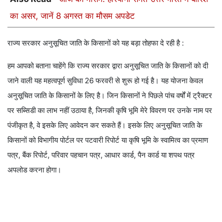
का असर, जानें 8 अगस्त का मौसम अपडेट
राज्य सरकार अनुसूचित जाति के किसानों को यह बड़ा तोहफा दे रही है :
हम आपको बताना चाहेंगे कि राज्य सरकार द्वारा अनुसूचित जाति के किसानों को दी
जाने वाली यह महत्वपूर्ण सुविधा 26 फरवरी से शुरू हो गई है। यह योजना केवल
अनुसूचित जाति के किसानों के लिए है। जिन किसानों ने पिछले पांच वर्षों में ट्रैक्टर
पर सब्सिडी का लाभ नहीं उठाया है, जिनकी कृषि भूमि मेरे विवरण पर उनके नाम पर
पंजीकृत है, वे इसके लिए आवेदन कर सकते हैं। इसके लिए अनुसूचित जाति के
किसानों को विभागीय पोर्टल पर पटवारी रिपोर्ट या कृषि भूमि के स्वामित्व का प्रमाण
पत्र, बैंक रिपोर्ट, परिवार पहचान पत्र, आधार कार्ड, पैन कार्ड या शपथ पत्र
अपलोड करना होगा।