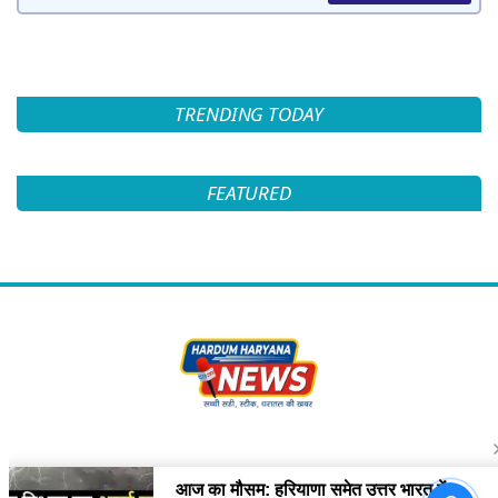
TRENDING TODAY
FEATURED
Follow Us