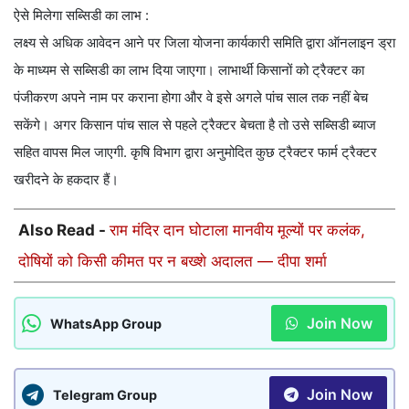
ऐसे मिलेगा सब्सिडी का लाभ :
लक्ष्य से अधिक आवेदन आने पर जिला योजना कार्यकारी समिति द्वारा ऑनलाइन ड्रा
के माध्यम से सब्सिडी का लाभ दिया जाएगा। लाभार्थी किसानों को ट्रैक्टर का
पंजीकरण अपने नाम पर कराना होगा और वे इसे अगले पांच साल तक नहीं बेच
सकेंगे। अगर किसान पांच साल से पहले ट्रैक्टर बेचता है तो उसे सब्सिडी ब्याज
सहित वापस मिल जाएगी. कृषि विभाग द्वारा अनुमोदित कुछ ट्रैक्टर फार्म ट्रैक्टर
खरीदने के हकदार हैं।
Also Read -
राम मंदिर दान घोटाला मानवीय मूल्यों पर कलंक,
दोषियों को किसी कीमत पर न बख्शे अदालत — दीपा शर्मा
Join Now
WhatsApp Group
Join Now
Telegram Group