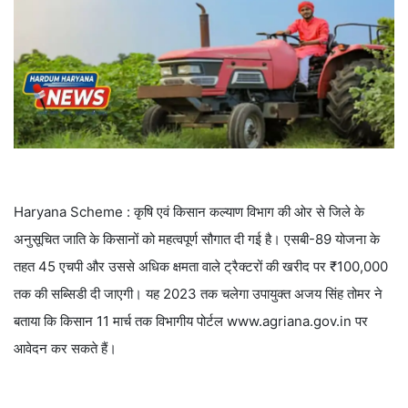
Haryana Scheme : कृषि एवं किसान कल्याण विभाग की ओर से जिले के
अनुसूचित जाति के किसानों को महत्वपूर्ण सौगात दी गई है। एसबी-89 योजना के
तहत 45 एचपी और उससे अधिक क्षमता वाले ट्रैक्टरों की खरीद पर ₹100,000
तक की सब्सिडी दी जाएगी। यह 2023 तक चलेगा उपायुक्त अजय सिंह तोमर ने
बताया कि किसान 11 मार्च तक विभागीय पोर्टल www.agriana.gov.in पर
आवेदन कर सकते हैं।