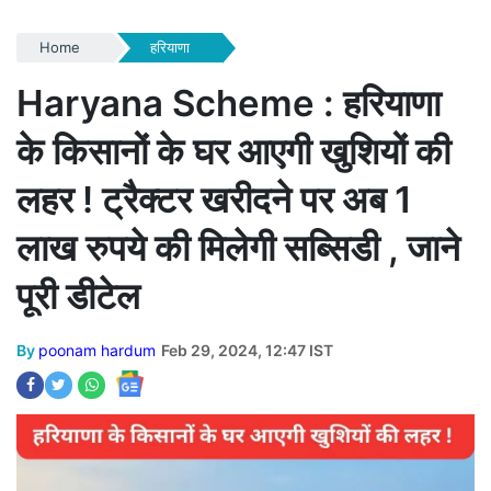
Home
हरियाणा
Haryana Scheme : हरियाणा
के किसानों के घर आएगी खुशियों की
लहर ! ट्रैक्टर खरीदने पर अब 1
लाख रुपये की मिलेगी सब्सिडी , जाने
पूरी डीटेल
By
poonam hardum
Feb 29, 2024, 12:47 IST