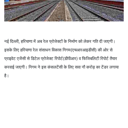
नई दिल्ली, हरियाणा में अब रेल प्रोजेक्टों के निर्माण को लेकर गति दी जाएगी।
इसके लिए हरियाणा रेल संसाधन विकास निगम(एचआरआइडीसी) की ओर से
प्राइवेट एजेंसी से डिटेल प्रोजेक्ट रिपोर्ट(डीपीआर) व फिजिबलिटी रिपोर्ट तैयार
करवाई जाएगी। निगम ने इस कंसलटेंसी के लिए सवा नौ करोड़ का टेंडर लगाया
है।