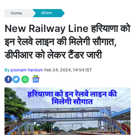
Home
हरियाणा
New Railway Line हरियाणा को
इन रेलवे लाइन की मिलेगी सौगात,
डीपीआर को लेकर टैंडर जारी
By
poonam hardum
Feb 24, 2024, 14:54 IST