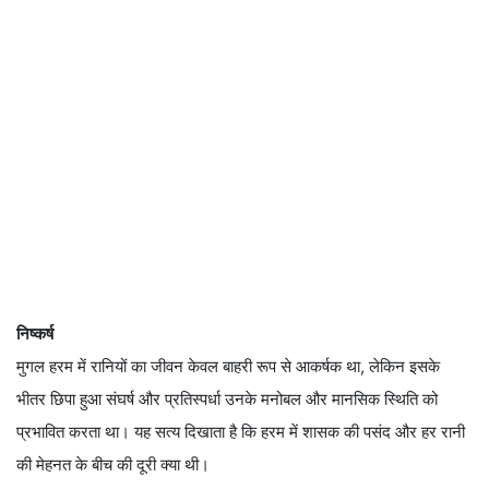
निष्कर्ष
मुगल हरम में रानियों का जीवन केवल बाहरी रूप से आकर्षक था, लेकिन इसके
भीतर छिपा हुआ संघर्ष और प्रतिस्पर्धा उनके मनोबल और मानसिक स्थिति को
प्रभावित करता था। यह सत्य दिखाता है कि हरम में शासक की पसंद और हर रानी
की मेहनत के बीच की दूरी क्या थी।