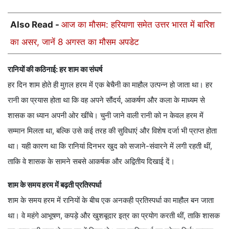
Also Read -
आज का मौसम: हरियाणा समेत उत्तर भारत में बारिश
का असर, जानें 8 अगस्त का मौसम अपडेट
रानियों की कठिनाई: हर शाम का संघर्ष
हर दिन शाम होते ही मुग़ल हरम में एक बेचैनी का माहौल उत्पन्न हो जाता था। हर
रानी का प्रयास होता था कि वह अपने सौंदर्य, आकर्षण और कला के माध्यम से
शासक का ध्यान अपनी ओर खींचे। चुनी जाने वाली रानी को न केवल हरम में
सम्मान मिलता था, बल्कि उसे कई तरह की सुविधाएं और विशेष दर्जा भी प्राप्त होता
था। यही कारण था कि रानियां दिनभर खुद को सजाने-संवारने में लगी रहती थीं,
ताकि वे शासक के सामने सबसे आकर्षक और अद्वितीय दिखाई दें।
शाम के समय हरम में बढ़ती प्रतिस्पर्धा
शाम के समय हरम में रानियों के बीच एक अनकही प्रतिस्पर्धा का माहौल बन जाता
था। वे महंगे आभूषण, कपड़े और खुशबूदार इत्र का प्रयोग करती थीं, ताकि शासक