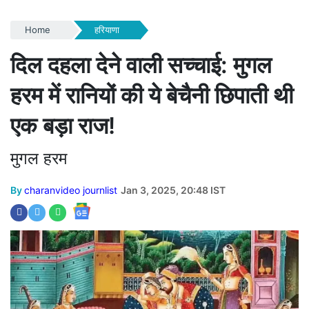
Home
हरियाणा
दिल दहला देने वाली सच्चाई: मुगल
हरम में रानियों की ये बेचैनी छिपाती थी
एक बड़ा राज!
मुगल हरम
By
charanvideo journlist
Jan 3, 2025, 20:48 IST