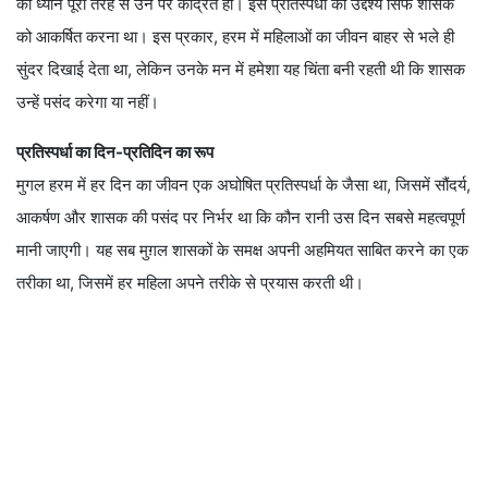
का ध्यान पूरी तरह से उन पर केंद्रित हो। इस प्रतिस्पर्धा का उद्देश्य सिर्फ शासक
को आकर्षित करना था। इस प्रकार, हरम में महिलाओं का जीवन बाहर से भले ही
सुंदर दिखाई देता था, लेकिन उनके मन में हमेशा यह चिंता बनी रहती थी कि शासक
उन्हें पसंद करेगा या नहीं।
प्रतिस्पर्धा का दिन-प्रतिदिन का रूप
मुगल हरम में हर दिन का जीवन एक अघोषित प्रतिस्पर्धा के जैसा था, जिसमें सौंदर्य,
आकर्षण और शासक की पसंद पर निर्भर था कि कौन रानी उस दिन सबसे महत्वपूर्ण
मानी जाएगी। यह सब मुग़ल शासकों के समक्ष अपनी अहमियत साबित करने का एक
तरीका था, जिसमें हर महिला अपने तरीके से प्रयास करती थी।