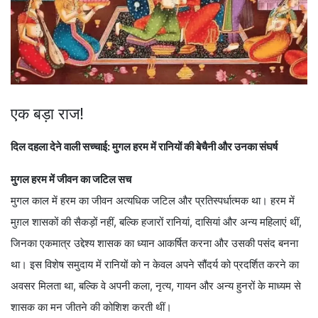
एक बड़ा राज!
दिल दहला देने वाली सच्चाई: मुगल हरम में रानियों की बेचैनी और उनका संघर्ष
मुगल हरम में जीवन का जटिल सच
मुगल काल में हरम का जीवन अत्यधिक जटिल और प्रतिस्पर्धात्मक था। हरम में
मुग़ल शासकों की सैकड़ों नहीं, बल्कि हजारों रानियां, दासियां और अन्य महिलाएं थीं,
जिनका एकमात्र उद्देश्य शासक का ध्यान आकर्षित करना और उसकी पसंद बनना
था। इस विशेष समुदाय में रानियों को न केवल अपने सौंदर्य को प्रदर्शित करने का
अवसर मिलता था, बल्कि वे अपनी कला, नृत्य, गायन और अन्य हुनरों के माध्यम से
शासक का मन जीतने की कोशिश करती थीं।