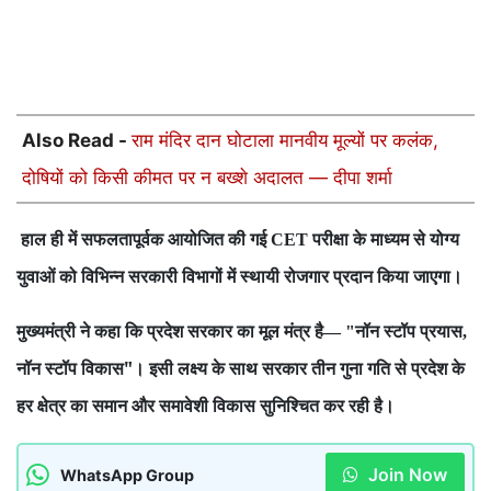
Also Read -
राम मंदिर दान घोटाला मानवीय मूल्यों पर कलंक,
दोषियों को किसी कीमत पर न बख्शे अदालत — दीपा शर्मा
हाल ही में सफलतापूर्वक आयोजित की गई
परीक्षा के माध्यम से योग्य
CET
युवाओं को विभिन्न सरकारी विभागों में स्थायी रोजगार प्रदान किया जाएगा।
मुख्यमंत्री ने कहा कि प्रदेश सरकार का मूल मंत्र है
नॉन स्टॉप प्रयास
— "
,
नॉन स्टॉप विकास"। इसी लक्ष्य के साथ सरकार तीन गुना गति से प्रदेश के
हर क्षेत्र का समान और समावेशी विकास सुनिश्चित कर रही है।
Join Now
WhatsApp Group