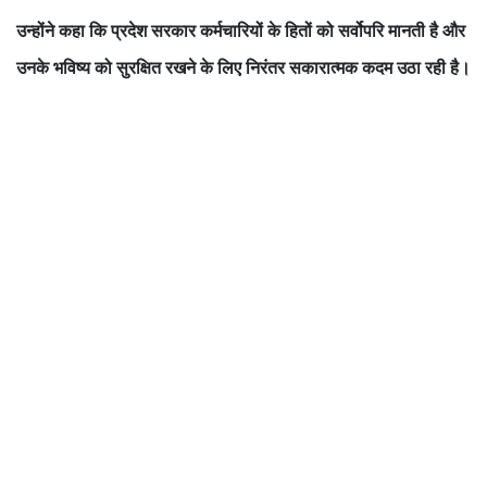
उन्होंने कहा कि प्रदेश सरकार कर्मचारियों के हितों को सर्वोपरि मानती है और
उनके भविष्य को सुरक्षित रखने के लिए निरंतर सकारात्मक कदम उठा रही है।