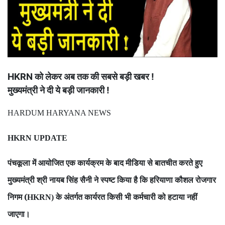
HKRN को लेकर अब तक की सबसे बड़ी खबर !
मुख्यमंत्री ने दी ये बड़ी जानकारी !
HARDUM HARYANA NEWS
HKRN UPDATE
पंचकूला में आयोजित एक कार्यक्रम के बाद मीडिया से बातचीत करते हुए
मुख्यमंत्री श्री नायब सिंह सैनी ने स्पष्ट किया है कि हरियाणा कौशल रोजगार
निगम (
के अंतर्गत कार्यरत किसी भी कर्मचारी को हटाया नहीं
HKRN)
जाएगा।