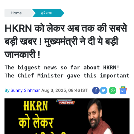
Home
हरियाणा
HKRN को लेकर अब तक की सबसे
बड़ी खबर ! मुख्यमंत्री ने दी ये बड़ी
जानकारी !
The biggest news so far about HKRN!

The Chief Minister gave this important 
By
Sunny Sinhmar
Aug 3, 2025, 08:46 IST