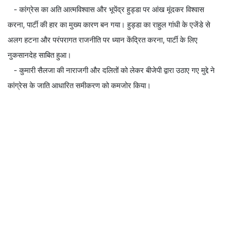
- कांग्रेस का अति आत्मविश्वास और भूपेंद्र हुड्डा पर आंख मूंदकर विश्वास
करना, पार्टी की हार का मुख्य कारण बन गया। हुड्डा का राहुल गांधी के एजेंडे से
अलग हटना और परंपरागत राजनीति पर ध्यान केंद्रित करना, पार्टी के लिए
नुकसानदेह साबित हुआ।
- कुमारी सैलजा की नाराजगी और दलितों को लेकर बीजेपी द्वारा उठाए गए मुद्दे ने
कांग्रेस के जाति आधारित समीकरण को कमजोर किया।