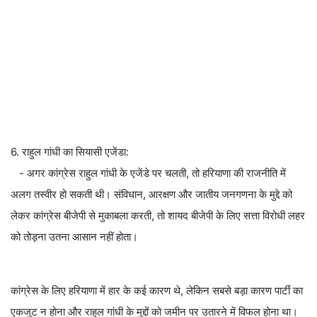
6. राहुल गांधी का सियासी एजेंडा:
- अगर कांग्रेस राहुल गांधी के एजेंडे पर चलती, तो हरियाणा की राजनीति में
अलग तस्वीर हो सकती थी। संविधान, आरक्षण और जातीय जनगणना के मुद्दे को
लेकर कांग्रेस बीजेपी से मुकाबला करती, तो शायद बीजेपी के लिए सत्ता विरोधी लहर
को तोड़ना उतना आसान नहीं होता।
कांग्रेस के लिए हरियाणा में हार के कई कारण थे, लेकिन सबसे बड़ा कारण पार्टी का
एकजुट न होना और राहुल गांधी के मुद्दों को जमीन पर उतारने में विफल होना था।