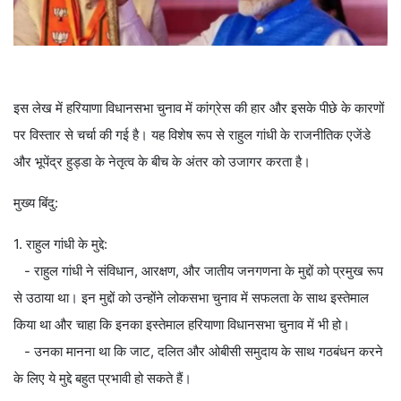
इस लेख में हरियाणा विधानसभा चुनाव में कांग्रेस की हार और इसके पीछे के कारणों
पर विस्तार से चर्चा की गई है। यह विशेष रूप से राहुल गांधी के राजनीतिक एजेंडे
और भूपेंद्र हुड्डा के नेतृत्व के बीच के अंतर को उजागर करता है।
मुख्य बिंदु:
1. राहुल गांधी के मुद्दे:
- राहुल गांधी ने संविधान, आरक्षण, और जातीय जनगणना के मुद्दों को प्रमुख रूप
से उठाया था। इन मुद्दों को उन्होंने लोकसभा चुनाव में सफलता के साथ इस्तेमाल
किया था और चाहा कि इनका इस्तेमाल हरियाणा विधानसभा चुनाव में भी हो।
- उनका मानना था कि जाट, दलित और ओबीसी समुदाय के साथ गठबंधन करने
के लिए ये मुद्दे बहुत प्रभावी हो सकते हैं।