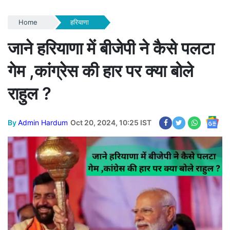
Home
हरियाणा
जाने हरियाणा में बीजेपी ने कैसे पलटा
गेम ,कांग्रेस की हार पर क्या बोले
राहुल ?
By
Admin Hardum
Oct 20, 2024, 10:25 IST