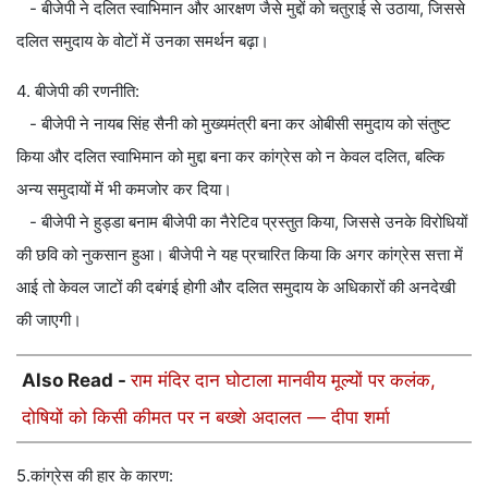
- बीजेपी ने दलित स्वाभिमान और आरक्षण जैसे मुद्दों को चतुराई से उठाया, जिससे
दलित समुदाय के वोटों में उनका समर्थन बढ़ा।
4. बीजेपी की रणनीति:
- बीजेपी ने नायब सिंह सैनी को मुख्यमंत्री बना कर ओबीसी समुदाय को संतुष्ट
किया और दलित स्वाभिमान को मुद्दा बना कर कांग्रेस को न केवल दलित, बल्कि
अन्य समुदायों में भी कमजोर कर दिया।
- बीजेपी ने हुड्डा बनाम बीजेपी का नैरेटिव प्रस्तुत किया, जिससे उनके विरोधियों
की छवि को नुकसान हुआ। बीजेपी ने यह प्रचारित किया कि अगर कांग्रेस सत्ता में
आई तो केवल जाटों की दबंगई होगी और दलित समुदाय के अधिकारों की अनदेखी
की जाएगी।
Also Read -
राम मंदिर दान घोटाला मानवीय मूल्यों पर कलंक,
दोषियों को किसी कीमत पर न बख्शे अदालत — दीपा शर्मा
5.कांग्रेस की हार के कारण: