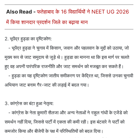
Also Read -
फतेहाबाद के 16 विद्यार्थियों ने NEET UG 2026
में किया शानदार प्रदर्शन जिले का बढ़ाया मान
2. भूपेंद्र हुड्डा का दृष्टिकोण:
- भूपेंद्र हुड्डा ने चुनाव में किसान, जवान और पहलवान के मुद्दों को उठाया, जो
मुख्य रूप से जाट समुदाय से जुड़े थे। हुड्डा का मानना था कि इस मार्ग पर चलते
हुए वह अपनी पारंपरिक राजनीति और जाट समर्थन को मजबूत कर सकते हैं।
- हुड्डा का यह दृष्टिकोण जातीय समीकरण पर केंद्रित था, जिससे उनका चुनावी
अभियान जाट बनाम गैर-जाट की लड़ाई में बदल गया।
3. कांग्रेस का बंटा हुआ नेतृत्व:
- कांग्रेस के नेता कुमारी सैलजा और अन्य नेताओं ने राहुल गांधी के एजेंडे को
समर्थन नहीं दिया, जिससे पार्टी में एकता की कमी रही। इस बंटवारे ने पार्टी को
कमजोर किया और बीजेपी के पक्ष में परिस्थितियों को बदल दिया।