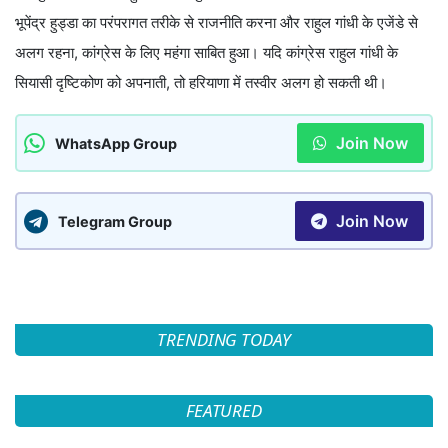
भूपेंद्र हुड्डा का परंपरागत तरीके से राजनीति करना और राहुल गांधी के एजेंडे से
अलग रहना, कांग्रेस के लिए महंगा साबित हुआ। यदि कांग्रेस राहुल गांधी के
सियासी दृष्टिकोण को अपनाती, तो हरियाणा में तस्वीर अलग हो सकती थी।
Join Now
WhatsApp Group
Join Now
Telegram Group
TRENDING TODAY
FEATURED