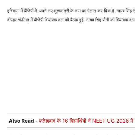
हरियाणा में बीजेपी ने अपने नए मुख्यमंत्री के नाम का ऐलान कर दिया है. नायब सिंह 
दोपहर चंडीगढ़ में बीजेपी विधायक दल की बैठक हुई. नायब सिंह सैनी को विधायक
Also Read -
फतेहाबाद के 16 विद्यार्थियों ने NEET UG 2026 में 