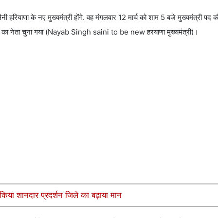
सैनी हरियाणा के नए मुख्यमंत्री होंगे. वह मंगलवार 12 मार्च को शाम 5 बजे मुख्यमंत्री पद
 दल का नेता चुना गया (Nayab Singh saini to be new हरयाणा मुख्यमंत्री)।
किया शानदार प्रदर्शन जिले का बढ़ाया मान