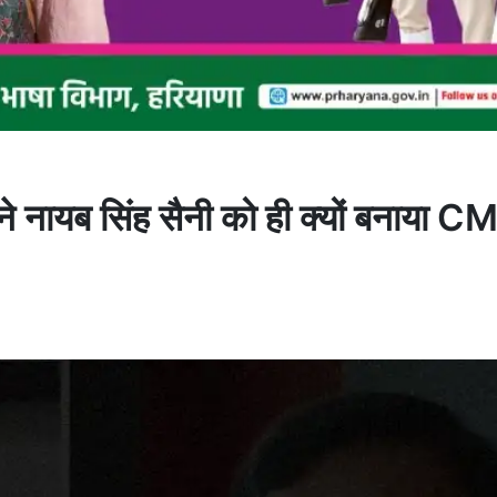
े नायब सिंह सैनी को ही क्यों बनाया CM