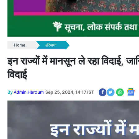
Home
हरियाणा
इन राज्यों में मानसून ले रहा विदाई, 
विदाई
By
Admin Hardum
Sep 25, 2024, 14:17 IST