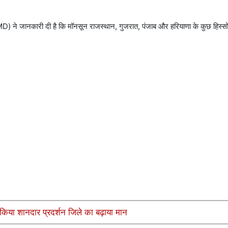
IMD) ने जानकारी दी है कि मॉनसून राजस्थान, गुजरात, पंजाब और हरियाणा के कुछ हिस्सों 
किया शानदार प्रदर्शन जिले का बढ़ाया मान