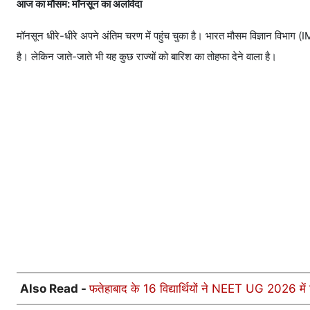
आज का मौसम: मॉनसून का अलविदा
मॉनसून धीरे-धीरे अपने अंतिम चरण में पहुंच चुका है। भारत मौसम विज्ञान विभाग (
है। लेकिन जाते-जाते भी यह कुछ राज्यों को बारिश का तोहफा देने वाला है।
Also Read -
फतेहाबाद के 16 विद्यार्थियों ने NEET UG 2026 में 