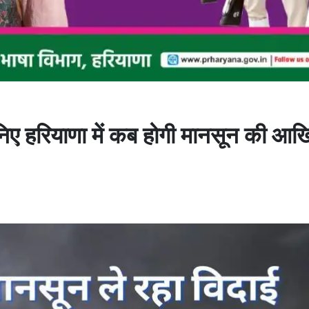
जानिए हरियाणा में कब होगी मानसून की आख