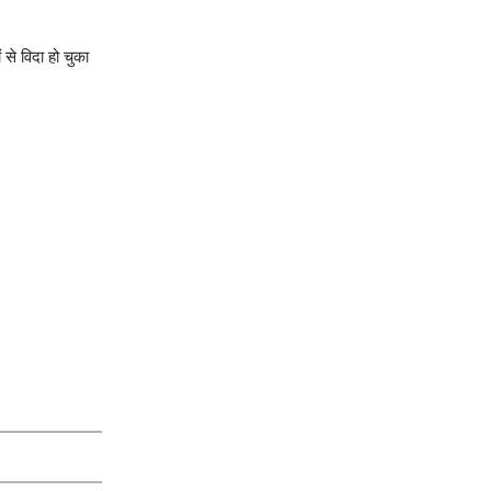
से विदा हो चुका