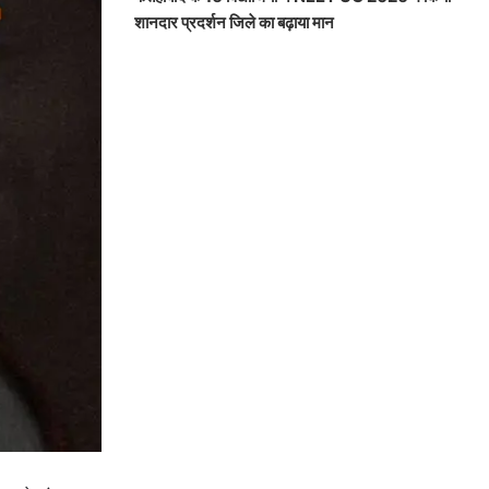
शानदार प्रदर्शन जिले का बढ़ाया मान