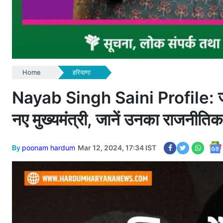
Home
हरियाणा
Nayab Singh Saini Profile: जानिए
नए मुख्यमंत्री, जानें उनका राजनीत
By
poonam hardum
Mar 12, 2024, 17:34 IST