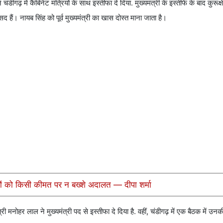
ंडीगढ़ में कैबिनेट मंत्रियों के साथ इस्तीफा दे दिया. मुख्यमंत्री के इस्तीफे के बाद कुरूक्ष
ंसद हैं। नायब सिंह को पूर्व मुख्यमंत्री का खास दोस्त माना जाता है।
ियों को किसी कीमत पर न बख्शे अदालत — दीपा शर्मा
ी मनोहर लाल ने मुख्यमंत्री पद से इस्तीफा दे दिया है. वहीं, चंडीगढ़ में एक बैठक में उनक