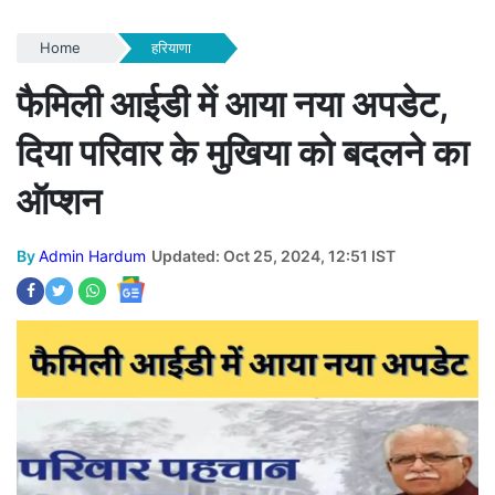
Home
हरियाणा
फैमिली आईडी में आया नया अपडेट,
दिया परिवार के मुखिया को बदलने का
ऑप्शन
By
Admin Hardum
Updated: Oct 25, 2024, 12:51 IST