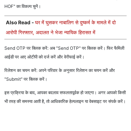
HOF" का विकल्प चुनें।
Also Read -
घर में घुसकर नाबालिग से दुष्कर्म के मामले में दो
आरोपी गिरफ्तार, अदालत ने भेजा न्यायिक हिरासत में
Send OTP पर क्लिक करें: अब "Send OTP" पर क्लिक करें। फिर फैमिली
आईडी पर आए ओटीपी को दर्ज करें और वेरीफाई करें।
रिलेशन का चयन करें: अपने परिवार के अनुसार रिलेशन का चयन करें और
"Submit" पर क्लिक करें।
इस प्रक्रिया के बाद, आपका बदलाव सफलतापूर्वक हो जाएगा। अगर आपको किसी
भी तरह की समस्या आती है, तो आधिकारिक हेल्पलाइन या वेबसाइट पर संपर्क करें।