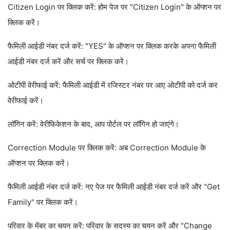
Citizen Login पर क्लिक करें: होम पेज पर "Citizen Login" के ऑप्शन पर
क्लिक करें।
फैमिली आईडी नंबर दर्ज करें: "YES" के ऑप्शन पर क्लिक करके अपना फैमिली
आईडी नंबर दर्ज करें और सर्च पर क्लिक करें।
ओटीपी वेरीफाई करें: फैमिली आईडी में रजिस्टर नंबर पर आए ओटीपी को दर्ज कर
वेरीफाई करें।
लॉगिन करें: वेरीफिकेशन के बाद, आप पोर्टल पर लॉगिन हो जाएंगे।
Correction Module पर क्लिक करें: अब Correction Module के
ऑप्शन पर क्लिक करें।
फैमिली आईडी नंबर दर्ज करें: नए पेज पर फैमिली आईडी नंबर दर्ज करें और "Get
Family" पर क्लिक करें।
परिवार के मेंबर का चयन करें: परिवार के सदस्य का चयन करें और "Change