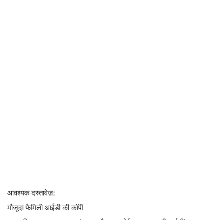
आवश्यक दस्तावेज़:
मौजूदा फैमिली आईडी की कॉपी