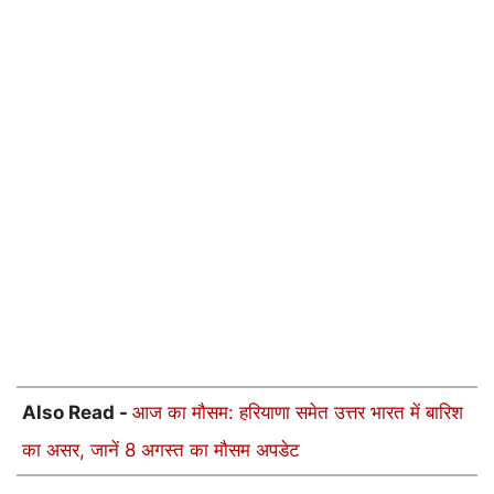
Also Read -
आज का मौसम: हरियाणा समेत उत्तर भारत में बारिश
का असर, जानें 8 अगस्त का मौसम अपडेट