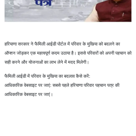
हरियाणा सरकार ने फैमिली आईडी पोर्टल में परिवार के मुखिया को बदलने का
ऑप्शन जोड़कर एक महत्वपूर्ण कदम उठाया है। इससे परिवारों को अपनी पहचान को
सही करने और योजनाओं का लाभ लेने में मदद मिलेगी।
फैमिली आईडी में परिवार के मुखिया का बदलाव कैसे करें:
आधिकारिक वेबसाइट पर जाएं: सबसे पहले हरियाणा परिवार पहचान पत्र की
आधिकारिक वेबसाइट पर जाएं।