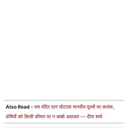
Also Read -
राम मंदिर दान घोटाला मानवीय मूल्यों पर कलंक,
दोषियों को किसी कीमत पर न बख्शे अदालत — दीपा शर्मा