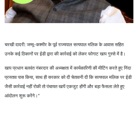
चरखी दादरी: जम्मू-कश्मीर के पूर्व राज्यपाल सत्यपाल मलिक के आवास सहित
उनके कई ठिकानों पर ईडी द्वारा की कार्रवाई को लेकर फोगाट खाप गुस्से में है।
खाप प्रधान बलवंत नंबरदार की अध्यक्षता में कार्यकारिणी की मीटिंग करते हुए निंदा
प्रस्ताव पास किया, साथ ही सरकार को दी चेतावनी दी कि सत्यपाल मलिक पर ईडी
जैसी कार्रवाई नहीं रोकी तो पंचायत खापें एकजुट होंगी और बड़ा फैसला लेते हुए
आंदोलन शुरू करेंगे।"