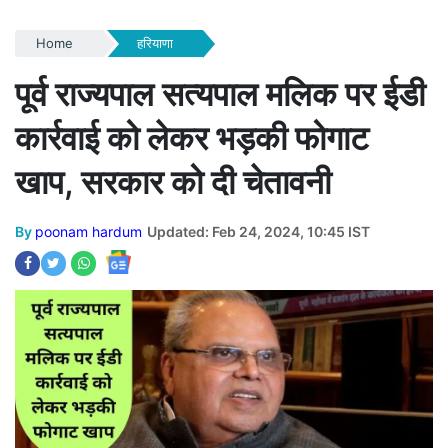
Home
हरियाणा
पूर्व राज्यपाल सत्यपाल मलिक पर ईडी
कार्रवाई को लेकर भड़की फोगाट
खाप, सरकार को दी चेतावनी
By
poonam hardum
Updated: Feb 24, 2024, 10:45 IST