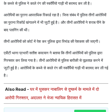
के कब्जे से पुलिस ने काले रंग की स्कॉर्पियो गाड़ी भी बरामद कर ली है।
आरोपियों का पुराना आपराधिक रिकार्ड रहा है। जिस संबंध में पुलिस तीनों आरोपियों
का पुराना रिकॉर्ड खंगालने में भी जुटी हुई है। और तीनों आरोपियों ने शराब पीने के
बाद प्लानिंग की थी।
तीनों आरोपियों को कोर्ट में पेश कर पुलिस द्वारा रिमांड की पेशकश की जाएगी।
एवीटी थाना प्रभारी सतीश कादयान ने बताया कि तीनों आरोपियों को पुलिस द्वारा
गिरफ्तार कर लिया गया है। तीनों आरोपियों से पुलिस बारीकी से पूछताछ करने में
जुटी हुई है। आरोपियों के कब्जे से काले रंग की स्कॉर्पियो गाड़ी भी बरामद कर ली गई
है।
Also Read -
घर में घुसकर नाबालिग से दुष्कर्म के मामले में दो
आरोपी गिरफ्तार, अदालत ने भेजा न्यायिक हिरासत में