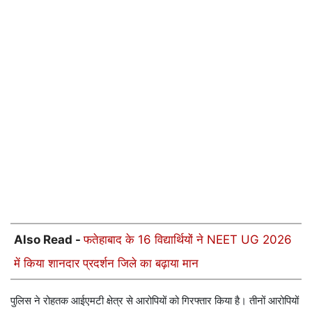
Also Read -
फतेहाबाद के 16 विद्यार्थियों ने NEET UG 2026
में किया शानदार प्रदर्शन जिले का बढ़ाया मान
पुलिस ने रोहतक आईएमटी क्षेत्र से आरोपियों को गिरफ्तार किया है। तीनों आरोपियों