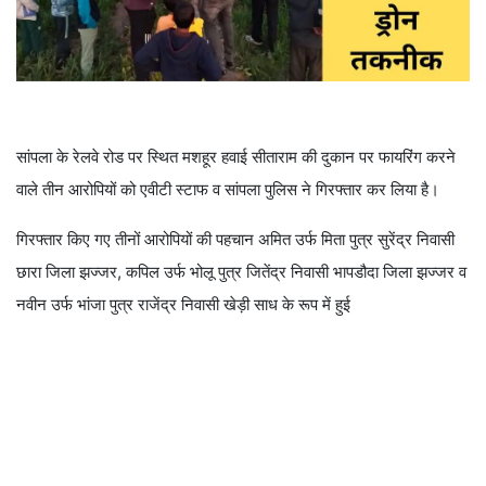
सांपला के रेलवे रोड पर स्थित मशहूर हवाई सीताराम की दुकान पर फायरिंग करने
वाले तीन आरोपियों को एवीटी स्टाफ व सांपला पुलिस ने गिरफ्तार कर लिया है।
गिरफ्तार किए गए तीनों आरोपियों की पहचान अमित उर्फ मिता पुत्र सुरेंद्र निवासी
छारा जिला झज्जर, कपिल उर्फ भोलू पुत्र जितेंद्र निवासी भापडौदा जिला झज्जर व
नवीन उर्फ भांजा पुत्र राजेंद्र निवासी खेड़ी साध के रूप में हुई