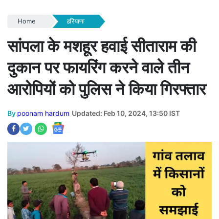
Home
हरियाणा
सांपला के मशहूर हवाई सीताराम की
दुकान पर फायरिंग करने वाले तीन
आरोपियों को पुलिस ने किया गिरफ्तार
By
poonam hardum
Updated: Feb 10, 2024, 13:50 IST