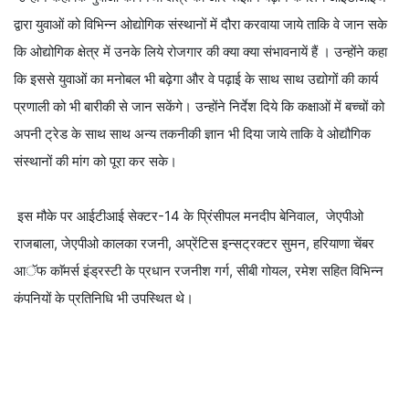
द्वारा युवाओं को विभिन्न ओद्योगिक संस्थानों में दौरा करवाया जाये ताकि वे जान सके
कि ओद्योगिक क्षेत्र में उनके लिये रोजगार की क्या क्या संभावनायें हैं । उन्होंने कहा
कि इससे युवाओं का मनोबल भी बढ़ेगा और वे पढ़ाई के साथ साथ उद्योगों की कार्य
प्रणाली को भी बारीकी से जान सकेंगे। उन्होंने निर्देश दिये कि कक्षाओं में बच्चों को
अपनी ट्रेड के साथ साथ अन्य तकनीकी ज्ञान भी दिया जाये ताकि वे ओद्यौगिक
संस्थानों की मांग को पूरा कर सके।
इस मौके पर आईटीआई सेक्टर-14 के प्रिंसीपल मनदीप बेनिवाल, जेएपीओ
राजबाला, जेएपीओ कालका रजनी, अप्रेंटिस इन्सट्रक्टर सुमन, हरियाणा चेंबर
आॅफ काॅमर्स इंड्रस्टी के प्रधान रजनीश गर्ग, सीबी गोयल, रमेश सहित विभिन्न
कंपनियों के प्रतिनिधि भी उपस्थित थे।