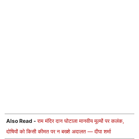
Also Read -
राम मंदिर दान घोटाला मानवीय मूल्यों पर कलंक,
दोषियों को किसी कीमत पर न बख्शे अदालत — दीपा शर्मा