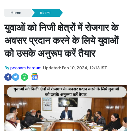
Home
हरियाणा
युवाओं को निजी क्षेत्रों में रोजगार के
अवसर प्रदान करने के लिये युवाओं
को उसके अनुरूप करें तैयार
By
poonam hardum
Updated: Feb 10, 2024, 12:13 IST