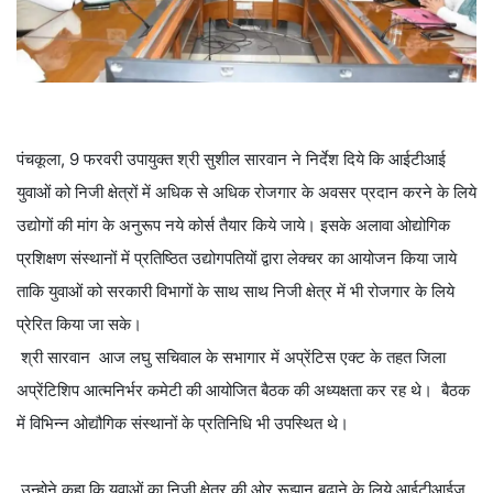
पंचकूला, 9 फरवरी उपायुक्त श्री सुशील सारवान ने निर्देश दिये कि आईटीआई
युवाओं को निजी क्षेत्रों में अधिक से अधिक रोजगार के अवसर प्रदान करने के लिये
उद्योगों की मांग के अनुरूप नये कोर्स तैयार किये जाये। इसके अलावा ओद्योगिक
प्रशिक्षण संस्थानों में प्रतिष्ठित उद्योगपतियों द्वारा लेक्चर का आयोजन किया जाये
ताकि युवाओं को सरकारी विभागों के साथ साथ निजी क्षेत्र में भी रोजगार के लिये
प्रेरित किया जा सके।
श्री सारवान आज लघु सचिवाल के सभागार में अप्रेंटिस एक्ट के तहत जिला
अप्रेंटिशिप आत्मनिर्भर कमेटी की आयोजित बैठक की अध्यक्षता कर रह थे। बैठक
में विभिन्न ओद्यौगिक संस्थानों के प्रतिनिधि भी उपस्थित थे।
उन्होने कहा कि युवाओं का निजी क्षेत्र की ओर रूझान बढ़ाने के लिये आईटीआईज